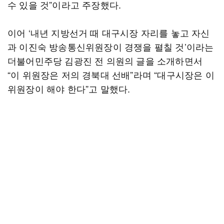
수 있을 것”이라고 주장했다.
이어 ‘내년 지방선거 때 대구시장 자리를 놓고 자신
과 이진숙 방송통신위원장이 경쟁을 펼칠 것’이라는
더불어민주당 김광진 전 의원의 글을 소개하면서
“이 위원장은 저의 경북대 선배”라며 “대구시장은 이
위원장이 해야 한다”고 말했다.