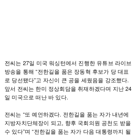
전씨는 27일 미국 워싱턴에서 진행한 유튜브 라이브
방송을 통해 “전한길을 품은 장동혁 후보가 당 대표
로 당선됐다”고 자신이 큰 공을 세웠음을 강조했다.
앞서 전씨는 한미 정상회담을 취재하겠다며 지난 24
일 미국으로 떠난 바 있다.
전씨는 “또 예언하겠다. 전한길을 품는 자가 내년에
지방자치단체장이 되고, 향후 국회의원 공천도 받을
수 있다”며 “전한길을 품는 자가 다음 대통령까지 될