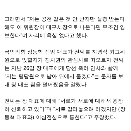
그러면서 “저는 공천 같은 것 안 받지만 설령 받는다
해도 이 위원장이 대구시장으로 나온다면 무조건 양
보한다”며 자리에 욕심 없다고 했다.
국민의힘 장동혁 신임 대표가 전씨를 지명직 최고위
원으로 앉힐지가 정치권의 관심사로 떠오르자 전씨
는 지난 26일 장 대표에게 당선 축하 인사와 함께
“저는 평당원으로 남아 뒤에서 돕겠다”는 문자를 보
내 장 대표 짐을 덜어줬음을 알렸다.
전씨는 장 대표에 대해 “서로가 서로에 대해서 굉장
히 신뢰하고 있다”며 “서로 갈라놓으려 하겠지만 (장
동혁 대표와) 이심전심으로 통한다”고 주장했다.