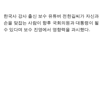
한국사 강사 출신 보수 유튜버 전한길씨가 자신과
손을 맞잡는 사람이 향후 국회의원과 대통령이 될
수 있다며 보수 진영에서 영향력을 과시했다.