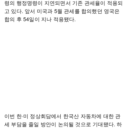
령의 행정명령이 지연되면서 기존 관세율이 적용되
고 있다. 앞서 미국과 5월 관세를 합의했던 영국은
합의 후 54일이 지나 적용됐다.
이번 한·미 정상회담에서 한국산 자동차에 대한 관
세 부담을 줄일 방안이 논의될 것으로 기대됐다. 하