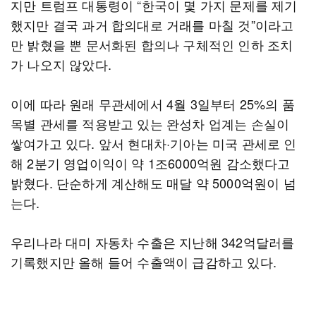
지만 트럼프 대통령이 “한국이 몇 가지 문제를 제기
했지만 결국 과거 합의대로 거래를 마칠 것”이라고
만 밝혔을 뿐 문서화된 합의나 구체적인 인하 조치
가 나오지 않았다.
이에 따라 원래 무관세에서 4월 3일부터 25%의 품
목별 관세를 적용받고 있는 완성차 업계는 손실이
쌓여가고 있다. 앞서 현대차·기아는 미국 관세로 인
해 2분기 영업이익이 약 1조6000억원 감소했다고
밝혔다. 단순하게 계산해도 매달 약 5000억원이 넘
는다.
우리나라 대미 자동차 수출은 지난해 342억달러를
기록했지만 올해 들어 수출액이 급감하고 있다.