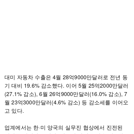
대미 자동차 수출은 4월 28억9000만달러로 전년 동
기 대비 19.6% 감소했다. 이어 5월 25억2000만달러
(27.1% 감소), 6월 26억9000만달러(16.0% 감소), 7
월 23억3000만달러(4.6% 감소) 등 감소세를 이어오
고 있다.
업계에서는 한·미 양국의 실무진 협상에서 진전된