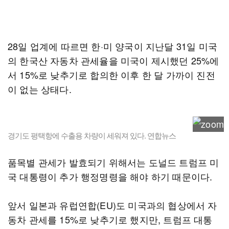
28일 업계에 따르면 한·미 양국이 지난달 31일 미국
의 한국산 자동차 관세율을 미국이 제시했던 25%에
서 15%로 낮추기로 합의한 이후 한 달 가까이 진전
이 없는 상태다.
경기도 평택항에 수출용 차량이 세워져 있다. 연합뉴스
품목별 관세가 발효되기 위해서는 도널드 트럼프 미
국 대통령이 추가 행정명령을 해야 하기 때문이다.
앞서 일본과 유럽연합(EU)도 미국과의 협상에서 자
동차 관세를 15%로 낮추기로 했지만, 트럼프 대통