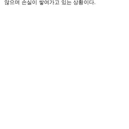
않으며 손실이 쌓여가고 있는 상황이다.