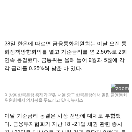
28일 한은에 따르면 금융통화위원회는 이날 오전 통
화정책방향회의를 열고 기준금리를 연 2.50%로 2회
연속 동결했다. 금통위는 올해 들어 2월과 5월에 각
각 금리를 0.25%씩 낮춘 바 있다.
이창용 한국은행 총재가 28일 서울 중구 한국은행에서 열린 금융통화
위원회에서 의사봉을 두드리고 있다. 뉴시스
이날 기준금리 동결은 시장 전망에 대체로 부합했
다. 금융투자협회가 지난 18∼21일 채권 관련 종사
자 100명을 대상으로 조사한 결과 응답자 84%가 동