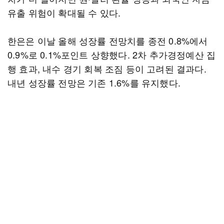
유출 위험이 확대될 수 있다.
한은은 이날 올해 성장률 전망치를 종전 0.8%에서
0.9%로 0.1%포인트 상향했다. 2차 추가경정예산 집
행 효과, 내수 경기 회복 조짐 등이 고려된 결과다.
내년 성장률 전망은 기존 1.6%를 유지했다.