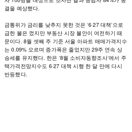
결을 예상했다.
금통위가 금리를 낮추지 못한 것은 ‘6·27 대책’으로
급한 불은 껐지만 부동산 시장 불안이 여전하기 때
문이다. 8월 셋째 주 기준 서울 아파트 매매가격지수
는 0.09% 오르며 증가폭은 줄었지만 29주 연속 상
승세를 유지했다. 한은 ‘8월 소비자동향조사’에서 주
택가격전망지수도 6·27 대책 시행 한 달 만에 다시
반등했다.