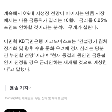
계속해서 0%대 저성장 전망이 이어지는 만큼 시장
에서는 다음 금통위가 열리는 10월에 금리를 0.25%
포인트 인하할 것이라는 분석에 무게가 실린다.
이민혁 KB국민은행 이코노미스트는 “건설경기 침체
장기화 및 향후 수출 둔화 우려에 경제심리는 당분
간 부진할 전망”이라며 “현재 동결의 원인인 금융불
안이 진정될 경우 금리인하는 재개될 것으로 예상한
다”고 말했다.
윤솔 기자
Copyright ⓒ 세계일보. 무단 전재 및 재배포 금지