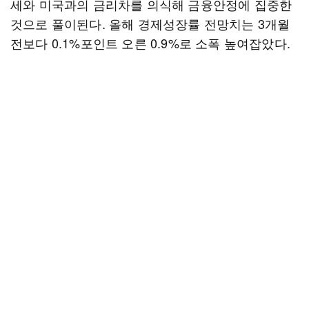
세와 미국과의 금리차를 의식해 금융안정에 집중한
것으로 풀이된다. 올해 경제성장률 전망치는 3개월
전보다 0.1%포인트 오른 0.9%로 소폭 높여잡았다.