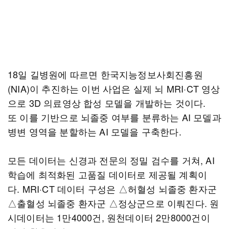
18일 길병원에 따르면 한국지능정보사회진흥원
(NIA)이 추진하는 이번 사업은 실제 뇌 MRI·CT 영상
으로 3D 의료영상 합성 모델을 개발하는 것이다.
또 이를 기반으로 뇌졸중 여부를 분류하는 AI 모델과
병변 영역을 분할하는 AI 모델을 구축한다.
모든 데이터는 신경과 전문의 정밀 검수를 거쳐, AI
학습에 최적화된 고품질 데이터로 제공될 계획이
다. MRI·CT 데이터 구성은 △허혈성 뇌졸중 환자군
△출혈성 뇌졸중 환자군 △정상군으로 이뤄진다. 원
시데이터는 1만4000건, 원천데이터 2만8000건이