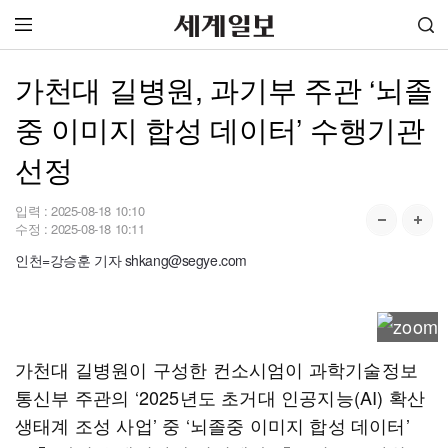
가천대 길병원, 과기부 주관 ‘뇌졸
중 이미지 합성 데이터’ 수행기관
선정
입력 :
2025-08-18 10:10
수정 :
2025-08-18 10:11
인천=강승훈 기자 shkang@segye.com
가천대 길병원이 구성한 컨소시엄이 과학기술정보
통신부 주관의 ‘2025년도 초거대 인공지능(AI) 확산
생태계 조성 사업’ 중 ‘뇌졸중 이미지 합성 데이터’