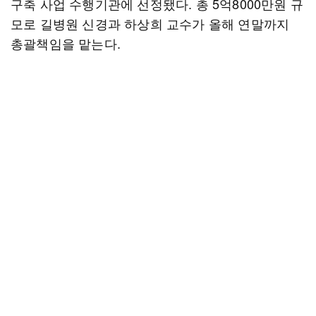
구축 사업 수행기관에 선정됐다. 총 5억8000만원 규
모로 길병원 신경과 하상희 교수가 올해 연말까지
총괄책임을 맡는다.