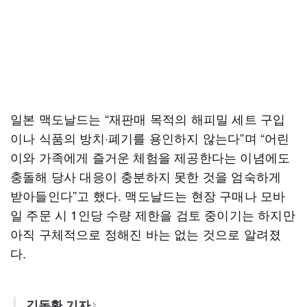
일본 맥도날드는 “재판매 목적의 해피밀 세트 구입
이나 식품의 방치·폐기를 용인하지 않는다”며 “어린
이와 가족에게 즐거운 체험을 제공한다는 이념에도
충돌해 당사 대응이 충분하지 못한 것을 엄숙하게
받아들인다”고 했다. 맥도날드는 현장 구매나 모바
일 주문 시 1인당 수량 제한을 검토 중이기는 하지만
아직 구체적으로 정해진 바는 없는 것으로 알려졌
다.
김동환 기자