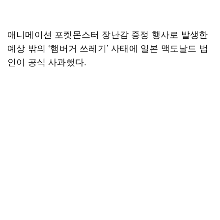
애니메이션 포켓몬스터 장난감 증정 행사로 발생한
예상 밖의 ‘햄버거 쓰레기’ 사태에 일본 맥도날드 법
인이 공식 사과했다.