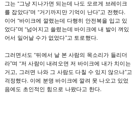
그는 “그냥 지나가면 되는데 나도 모르게 브레이크
를 잡았다”며 “거기까지만 기억이 난다”고 전했다.
이어 “바이크에 깔렸는데 다행히 안전복을 입고 있
었다”며 “넘어지고 쓸렸는데 바이크에 내 발이 껴있
어서 일어날 수가 없었다”고 토로했다.
그러면서도 “뒤에서 날 본 사람의 목소리가 들리더
라”며 “저 사람이 내려오면 저 바이크에 내가 치이는
거고, 그러면 나와 그 사람도 다칠 수 있지 않으냐”고
걱정했다. 이에 분명 바이크에 깔려 못 나오고 있었
음에도 초인적인 힘으로 나왔다고 한다.