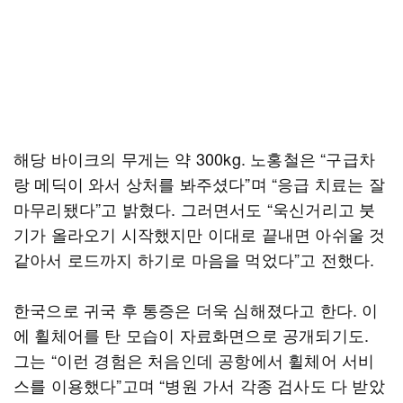
해당 바이크의 무게는 약 300kg. 노홍철은 “구급차
랑 메딕이 와서 상처를 봐주셨다”며 “응급 치료는 잘
마무리됐다”고 밝혔다. 그러면서도 “욱신거리고 붓
기가 올라오기 시작했지만 이대로 끝내면 아쉬울 것
같아서 로드까지 하기로 마음을 먹었다”고 전했다.
한국으로 귀국 후 통증은 더욱 심해졌다고 한다. 이
에 휠체어를 탄 모습이 자료화면으로 공개되기도.
그는 “이런 경험은 처음인데 공항에서 휠체어 서비
스를 이용했다”고며 “병원 가서 각종 검사도 다 받았