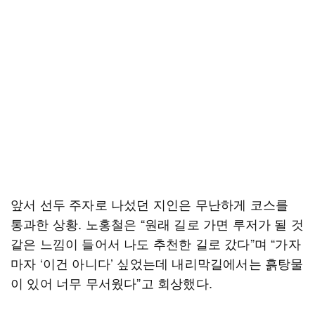
앞서 선두 주자로 나섰던 지인은 무난하게 코스를
통과한 상황. 노홍철은 “원래 길로 가면 루저가 될 것
같은 느낌이 들어서 나도 추천한 길로 갔다”며 “가자
마자 ‘이건 아니다’ 싶었는데 내리막길에서는 흙탕물
이 있어 너무 무서웠다”고 회상했다.