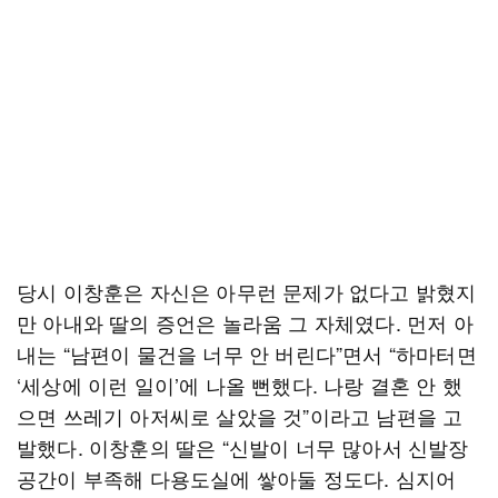
당시 이창훈은 자신은 아무런 문제가 없다고 밝혔지
만 아내와 딸의 증언은 놀라움 그 자체였다. 먼저 아
내는 “남편이 물건을 너무 안 버린다”면서 “하마터면
‘세상에 이런 일이’에 나올 뻔했다. 나랑 결혼 안 했
으면 쓰레기 아저씨로 살았을 것”이라고 남편을 고
발했다. 이창훈의 딸은 “신발이 너무 많아서 신발장
공간이 부족해 다용도실에 쌓아둘 정도다. 심지어