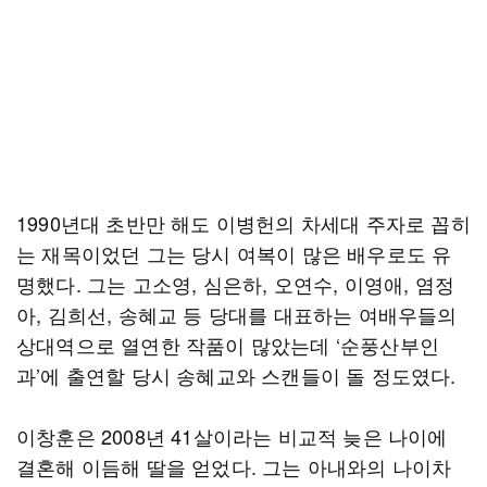
1990년대 초반만 해도 이병헌의 차세대 주자로 꼽히
는 재목이었던 그는 당시 여복이 많은 배우로도 유
명했다. 그는 고소영, 심은하, 오연수, 이영애, 염정
아, 김희선, 송혜교 등 당대를 대표하는 여배우들의
상대역으로 열연한 작품이 많았는데 ‘순풍산부인
과’에 출연할 당시 송혜교와 스캔들이 돌 정도였다.
이창훈은 2008년 41살이라는 비교적 늦은 나이에
결혼해 이듬해 딸을 얻었다. 그는 아내와의 나이차