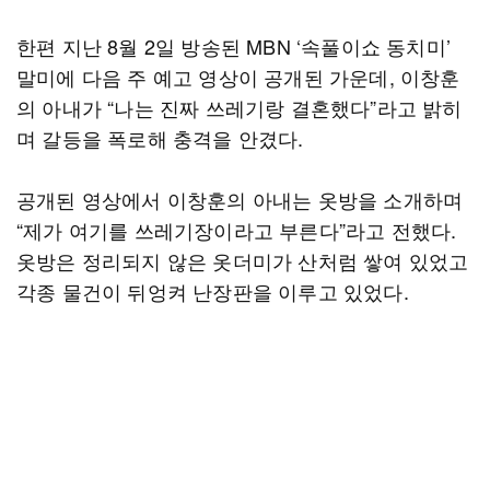
한편 지난 8월 2일 방송된 MBN ‘속풀이쇼 동치미’
말미에 다음 주 예고 영상이 공개된 가운데, 이창훈
의 아내가 “나는 진짜 쓰레기랑 결혼했다”라고 밝히
며 갈등을 폭로해 충격을 안겼다.
공개된 영상에서 이창훈의 아내는 옷방을 소개하며
“제가 여기를 쓰레기장이라고 부른다”라고 전했다.
옷방은 정리되지 않은 옷더미가 산처럼 쌓여 있었고
각종 물건이 뒤엉켜 난장판을 이루고 있었다.