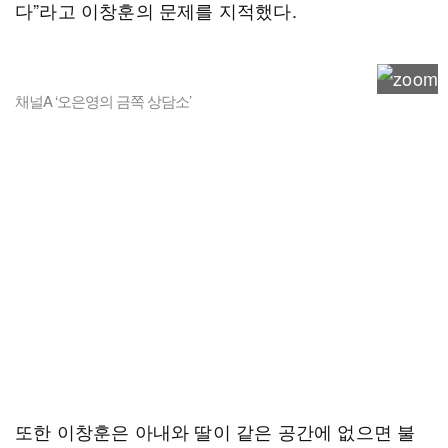
다”라고 이창훈의 문제를 지적했다.
채널A ‘오은영의 금쪽 상담소’
또한 이창훈은 아내와 딸이 같은 공간에 없으면 불