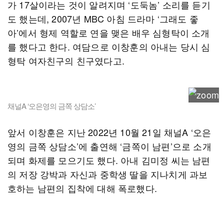
가 17살이라는 것이 알려지며 ‘도둑놈’ 소리를 듣기
도 했는데, 2007년 MBC 아침 드라마 ‘그래도 좋
아’에서 형제 역할로 연을 맺은 배우 심형탁이 소개
를 했다고 한다. 여담으로 이창훈의 아내는 당시 심
형탁 여자친구의 친구였다고.
채널A ‘오은영의 금쪽 상담소’
앞서 이창훈은 지난 2022년 10월 21일 채널A ‘오은
영의 금쪽 상담소’에 출연해 ‘금쪽이 남편’으로 소개
되며 화제를 모으기도 했다. 아내 김미정 씨는 남편
의 저장 강박과 자신과 중학생 딸을 지나치게 과보
호하는 남편의 집착에 대해 폭로했다.