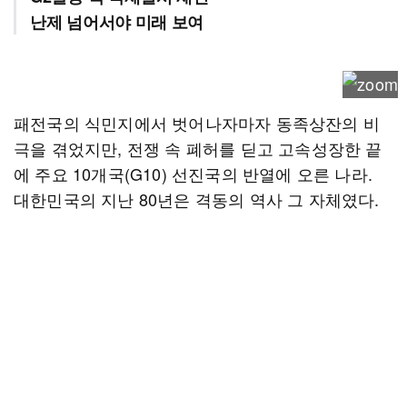
난제 넘어서야 미래 보여
패전국의 식민지에서 벗어나자마자 동족상잔의 비
극을 겪었지만, 전쟁 속 폐허를 딛고 고속성장한 끝
에 주요 10개국(G10) 선진국의 반열에 오른 나라.
대한민국의 지난 80년은 격동의 역사 그 자체였다.