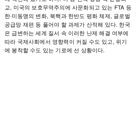
교, 미국의 보호무역주의에 사문화되고 있는 FTA 등
한·미동맹의 변화, 북핵과 한반도 평화 체제, 글로벌
공급망 재편 등 풀어야 할 과제가 산적해 있다. 한국
은 급변하는 세계 질서 속 이러한 난제 해결 여부에
따라 국제사회에서 영향력이 커질 수도 있고, 위기
에 봉착할 수도 있는 기로에 선 상황이다.