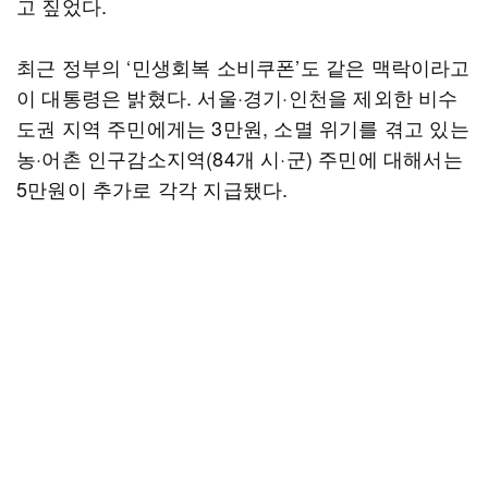
고 짚었다.
최근 정부의 ‘민생회복 소비쿠폰’도 같은 맥락이라고
이 대통령은 밝혔다. 서울·경기·인천을 제외한 비수
도권 지역 주민에게는 3만원, 소멸 위기를 겪고 있는
농·어촌 인구감소지역(84개 시·군) 주민에 대해서는
5만원이 추가로 각각 지급됐다.