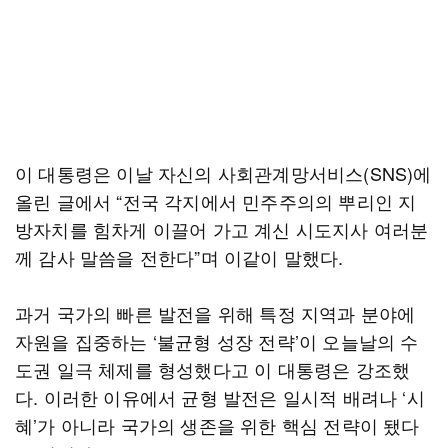
이 대통령은 이날 자신의 사회관계망서비스(SNS)에
올린 글에서 “전국 각지에서 민주주의의 뿌리인 지
방자치를 힘차게 이끌어 가고 계신 시도지사 여러분
께 감사 말씀을 전한다”며 이같이 말했다.
과거 국가의 빠른 발전을 위해 특정 지역과 분야에
자원을 집중하는 ‘불균형 성장 전략’이 오늘날의 수
도권 일극 체제를 형성했다고 이 대통령은 강조했
다. 이러한 이유에서 균형 발전은 일시적 배려나 ‘시
혜’가 아니라 국가의 생존을 위한 핵심 전략이 됐다