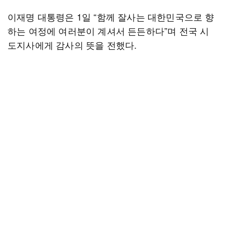
이재명 대통령은 1일 “함께 잘사는 대한민국으로 향
하는 여정에 여러분이 계셔서 든든하다”며 전국 시
도지사에게 감사의 뜻을 전했다.