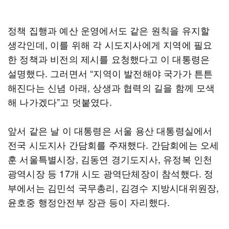
정책 집행과 예산 운영에서도 같은 원칙을 유지할
생각인데, 이를 위해 각 시도지사에게 지역에 필요
한 정책과 비전의 제시를 요청했다고 이 대통령은
설명했다. 그러면서 “지역이 발전해야 국가가 튼튼
해진다는 신념 아래, 상생과 협력의 길을 함께 모색
해 나가겠다”고 덧붙였다.
앞서 같은 날 이 대통령은 서울 용산 대통령실에서
전국 시도지사 간담회를 주재했다. 간담회에는 오세
훈 서울특별시장, 김동연 경기도지사, 유정복 인천
광역시장 등 17개 시도 광역단체장이 참석했다. 정
부에서는 김민석 국무총리, 김경수 지방시대위원장,
윤호중 행정안전부 장관 등이 자리했다.