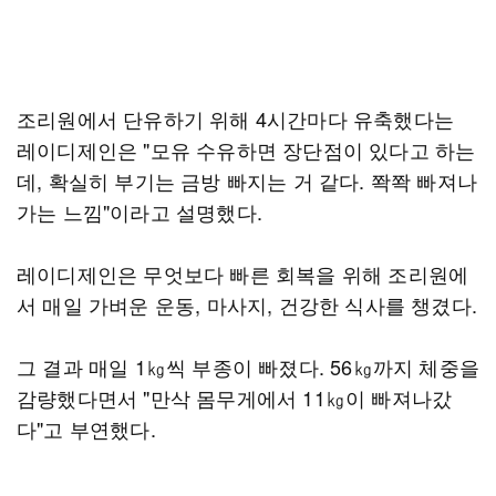
조리원에서 단유하기 위해 4시간마다 유축했다는
레이디제인은 "모유 수유하면 장단점이 있다고 하는
데, 확실히 부기는 금방 빠지는 거 같다. 쫙쫙 빠져나
가는 느낌"이라고 설명했다.
레이디제인은 무엇보다 빠른 회복을 위해 조리원에
서 매일 가벼운 운동, 마사지, 건강한 식사를 챙겼다.
그 결과 매일 1㎏씩 부종이 빠졌다. 56㎏까지 체중을
감량했다면서 "만삭 몸무게에서 11㎏이 빠져나갔
다"고 부연했다.