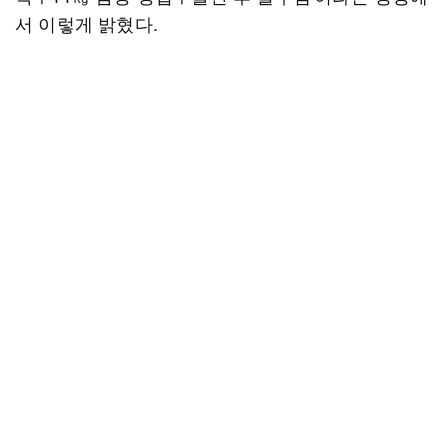
서 이렇게 밝혔다.