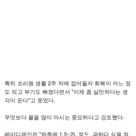
특히 조리원 생활 2주 차에 접어들자 회복이 어느 정
도 되고 부기도 빠졌다면서 "이제 좀 살만하다는 생
각이 든다"고 웃었다.
무엇보다 물을 많이 마시는 중요하다고 강조했다.
레이디제인은 "하루에 1.5~2L 정도. 과하다 싶을 정