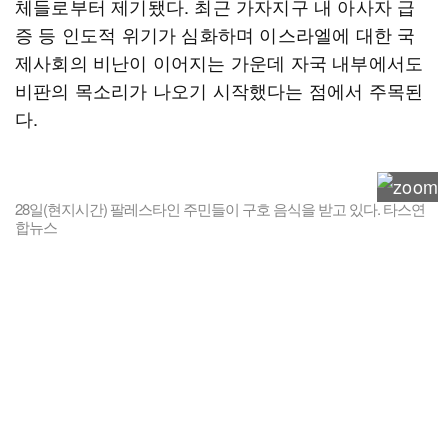
체들로부터 제기됐다. 최근 가자지구 내 아사자 급
증 등 인도적 위기가 심화하며 이스라엘에 대한 국
제사회의 비난이 이어지는 가운데 자국 내부에서도
비판의 목소리가 나오기 시작했다는 점에서 주목된
다.
28일(현지시간) 팔레스타인 주민들이 구호 음식을 받고 있다. 타스연
합뉴스