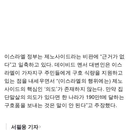
이스라엘 정부는 제노사이드라는 비판에 “근거가 없
다”고 일축하고 있다. 데이비드 멘서 대변인은 이스
라엘이 가자지구 주민들에게 구호 식량을 지원하고
있는 점을 내세우면서 “(이스라엘의 행위에는) 제노
사이드의 핵심인 ‘의도’가 존재하지 않는다. 만약 집
단말살의 의도가 있다면 한 나라가 190만t에 달하는
구호품을 보내는 것은 말이 안 된다”고 주장했다.
서필웅 기자