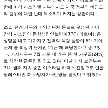
함에 따라 이스라엘 내부에서도 자국 정부의 비인도
적 행위에 대한 반대 목소리가 커지는 상황이다.
29일 유엔 기구와 비영리단체 등으로 구성된 기아
감시 시스템인 통합식량안보단계(IPC) 파트너십은
성명을 내고 가자지구 전역의 식량 상황이 5개 기아
단계 중 최상위 단계인 ‘기근’에 해당한다고 경고했
다. 가자지구는 7월 기준 네 가구 중 한 가구꼴(24%)
로 심각한 굶주림을 겪고 있다. 이날 가자 보건부는
21개월째 지속 중인 이스라엘·하마스 전쟁으로 인한
팔레스타인 측 사망자가 6만명을 넘었다고 밝혔다.