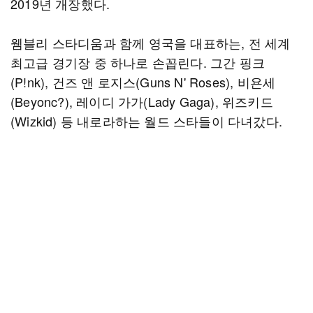
2019년 개장했다.
웸블리 스타디움과 함께 영국을 대표하는, 전 세계
최고급 경기장 중 하나로 손꼽린다. 그간 핑크
(P!nk), 건즈 앤 로지스(Guns N' Roses), 비욘세
(Beyonc?), 레이디 가가(Lady Gaga), 위즈키드
(Wizkid) 등 내로라하는 월드 스타들이 다녀갔다.