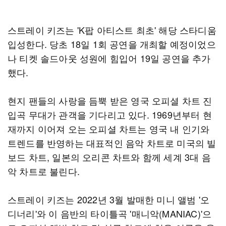
스트레이 키즈는 'K팝 아티스트 최초' 해당 스타디움
입성한다. 당초 18일 1회 공연을 개최할 예정이었으
나 티켓 솔드아웃 성원에 힘입어 19일 공연을 추가
했다.
현지 팬들의 사랑을 듬뿍 받은 영국 오피셜 차트 진
입곡 무대가 관객을 기다리고 있다. 1969년부터 현
재까지 이어져 오는 오피셜 차트는 영국 내 인기와
트렌드를 반영하는 대표적인 음악 차트로 미국의 빌
보드 차트, 일본의 오리콘 차트와 함께 세계 3대 음
악 차트로 불린다.
스트레이 키즈는 2022년 3월 발매한 미니 앨범 '오
디너리'와 이 음반의 타이틀곡 '매니악(MANIAC)'으