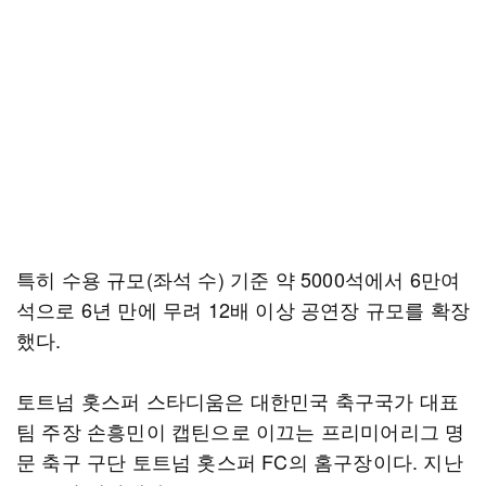
특히 수용 규모(좌석 수) 기준 약 5000석에서 6만여
석으로 6년 만에 무려 12배 이상 공연장 규모를 확장
했다.
토트넘 홋스퍼 스타디움은 대한민국 축구국가 대표
팀 주장 손흥민이 캡틴으로 이끄는 프리미어리그 명
문 축구 구단 토트넘 홋스퍼 FC의 홈구장이다. 지난