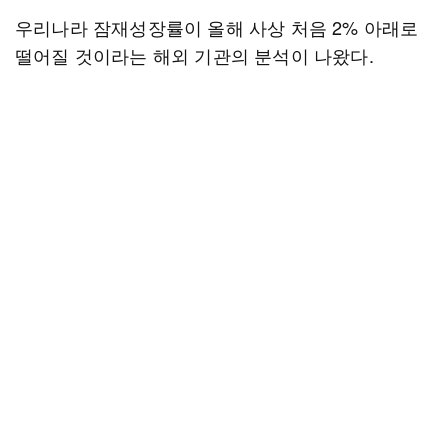
우리나라 잠재성장률이 올해 사상 처음 2% 아래로
떨어질 것이라는 해외 기관의 분석이 나왔다.