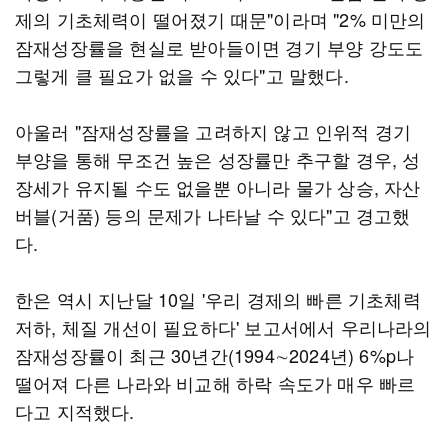
제의 기초체력이 떨어졌기 때문"이라며 "2% 미만의
잠재성장률을 현실로 받아들이면 경기 부양 강도도
그렇게 클 필요가 없을 수 있다"고 말했다.
아울러 "잠재성장률을 고려하지 않고 인위적 경기
부양을 통해 무조건 높은 성장률만 추구할 경우, 성
장세가 유지될 수도 없을뿐 아니라 물가 상승, 자산
버블(거품) 등의 문제가 나타날 수 있다"고 경고했
다.
한은 역시 지난달 10일 '우리 경제의 빠른 기초체력
저하, 체질 개선이 필요하다' 보고서에서 우리나라의
잠재성장률이 최근 30년간(1994∼2024년) 6%p나
떨어져 다른 나라와 비교해 하락 속도가 매우 빠르
다고 지적했다.