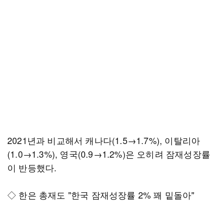
2021년과 비교해서 캐나다(1.5→1.7%), 이탈리아
(1.0→1.3%), 영국(0.9→1.2%)은 오히려 잠재성장률
이 반등했다.
◇ 한은 총재도 "한국 잠재성장률 2% 꽤 밑돌아"