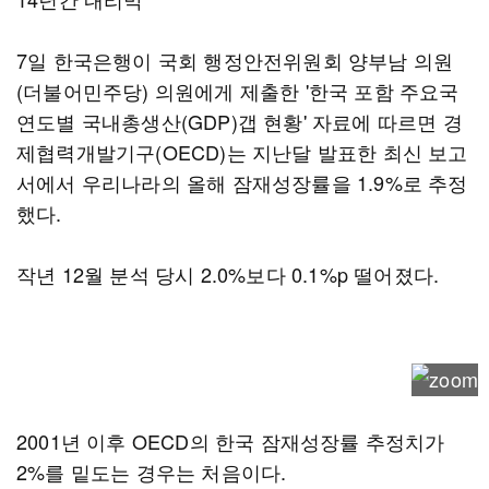
7일 한국은행이 국회 행정안전위원회 양부남 의원
(더불어민주당) 의원에게 제출한 '한국 포함 주요국
연도별 국내총생산(GDP)갭 현황' 자료에 따르면 경
제협력개발기구(OECD)는 지난달 발표한 최신 보고
서에서 우리나라의 올해 잠재성장률을 1.9%로 추정
했다.
작년 12월 분석 당시 2.0%보다 0.1%p 떨어졌다.
2001년 이후 OECD의 한국 잠재성장률 추정치가
2%를 밑도는 경우는 처음이다.