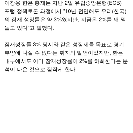
이창용 한은 총재는 지난 2일 유럽중앙은행(ECB)
포럼 정책토론 과정에서 "10년 전만해도 우리(한국)
의 잠재 성장률은 약 3%였지만, 지금은 2%를 꽤 밑
돌고 있다"고 말했다.
잠재성장률 3% 당시와 같은 성장세를 목표로 경기
부양에 나설 수 없다는 취지의 발언이었지만, 한은
내부에서도 이미 잠재성장률이 2%를 하회한다는 분
석이 나온 것으로 짐작케 한다.