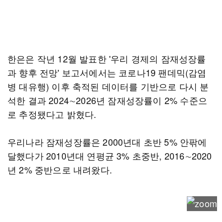
한은은 작년 12월 발표한 '우리 경제의 잠재성장률
과 향후 전망' 보고서에서는 코로나19 팬데믹(감염
병 대유행) 이후 축적된 데이터를 기반으로 다시 분
석한 결과 2024∼2026년 잠재성장률이 2% 수준으
로 추정됐다고 밝혔다.
우리나라 잠재성장률은 2000년대 초반 5% 안팎에
달했다가 2010년대 연평균 3% 초중반, 2016∼2020
년 2% 중반으로 내려왔다.