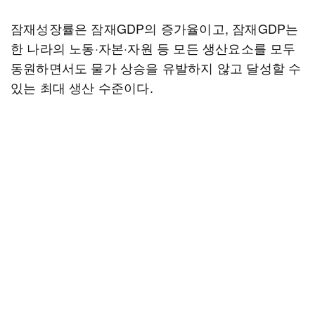
잠재성장률은 잠재GDP의 증가율이고, 잠재GDP는
한 나라의 노동·자본·자원 등 모든 생산요소를 모두
동원하면서도 물가 상승을 유발하지 않고 달성할 수
있는 최대 생산 수준이다.