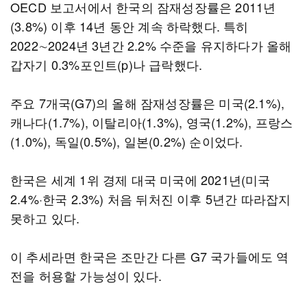
OECD 보고서에서 한국의 잠재성장률은 2011년
(3.8%) 이후 14년 동안 계속 하락했다. 특히
2022∼2024년 3년간 2.2% 수준을 유지하다가 올해
갑자기 0.3%포인트(p)나 급락했다.
주요 7개국(G7)의 올해 잠재성장률은 미국(2.1%),
캐나다(1.7%), 이탈리아(1.3%), 영국(1.2%), 프랑스
(1.0%), 독일(0.5%), 일본(0.2%) 순이었다.
한국은 세계 1위 경제 대국 미국에 2021년(미국
2.4%·한국 2.3%) 처음 뒤처진 이후 5년간 따라잡지
못하고 있다.
이 추세라면 한국은 조만간 다른 G7 국가들에도 역
전을 허용할 가능성이 있다.