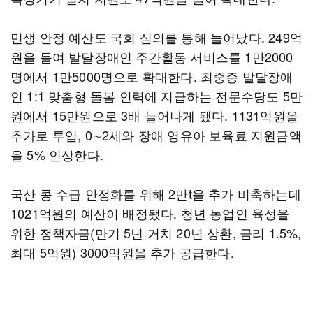
민생 안정 예산도 국회 심의를 통해 늘어났다. 249억
원을 들여 발달장애인 주간활동 서비스를 1만2000
명에서 1만5000명으로 확대한다. 최중증 발달장애
인 1:1 맞춤형 돌봄 인력에 지급하는 전문수당도 5만
원에서 15만원으로 3배 늘어나게 됐다. 1131억원을
추가로 투입, 0∼2세와 장애 영유아 보육료 지원금액
을 5% 인상한다.
국산 콩 수급 안정화를 위해 2만t을 추가 비축하는데
1021억원의 예산이 배정됐다. 청년 농업인 육성을
위한 정책자금(만기 5년 거치 20년 상환, 금리 1.5%,
최대 5억원) 3000억원을 추가 공급한다.