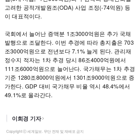
고려한 공적개발원조(ODA) 사업 조정(-74억원) 등
이 대표적이다.
국회에서 늘어난 증액분 1조3000억원은 추가 국채
발행으로 조달한다. 이번 추경에 따라 총지출은 703
조3000억원으로 전년보다 7.1% 늘게 된다. 관리재
정수지 적자는 1차 추경 당시 86조4000억원에서
111조6000억원으로 늘어난다. 국가채무는 1차 추경
기준 1280조8000억원에서 1301조9000억원으로 증
가한다. GDP 대비 국가채무 비율 역시 48.4%에서
49.1%로 올라간다.
이희경 기자
Copyright ⓒ 세계일보. 무단 전재 및 재배포 금지