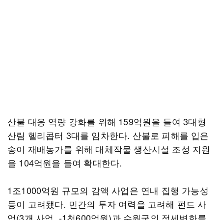
산불 대응 역량 강화를 위해 159억원을 들여 3대형
산림 헬리콥터 3대를 임차한다. 산불로 피해를 입은
송이 재배농가를 위해 대체작물 생산시설 조성 지원
을 104억원을 들여 확대한다.
1조1000억원 규모의 감액 사업은 연내 집행 가능성
등이 고려됐다. 민간의 투자 여력을 고려해 펀드 사
업(3개 사업, -1천600억원)과 수원국의 정세변화를