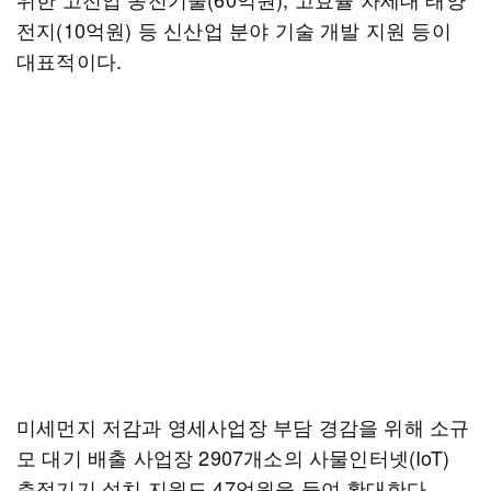
전지(10억원) 등 신산업 분야 기술 개발 지원 등이
대표적이다.
미세먼지 저감과 영세사업장 부담 경감을 위해 소규
모 대기 배출 사업장 2907개소의 사물인터넷(IoT)
측정기기 설치 지원도 47억원을 들여 확대한다.