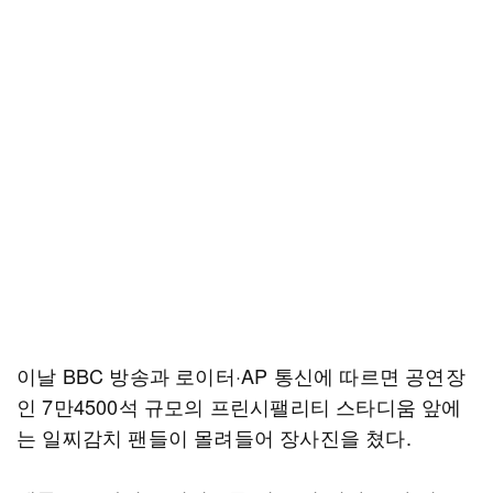
이날 BBC 방송과 로이터·AP 통신에 따르면 공연장
인 7만4500석 규모의 프린시팰리티 스타디움 앞에
는 일찌감치 팬들이 몰려들어 장사진을 쳤다.