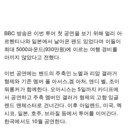
BBC 방송은 이번 투어 첫 공연을 보기 위해 멀리 아
르헨티나와 일본에서 날아온 팬도 있었다며 이들이
최대 5000파운드(930만원)에 이르는 여행 경비를
아끼지 않았다고 전했다.
이번 공연에는 밴드의 주축인 노엘과 리암 갤러거
형제와 기존 멤버 폴 아서스,겜 아처, 앤디 벨, 조이
워롱커가 함께한다. 오아시스는 5일까지 카디프에
서 공연하고 주축 멤버인 갤러거 형제의 고향 잉글
랜드 맨체스터로 건너간다. 이후 아일랜드, 미국, 멕
시코, 일본, 호주, 브라질 등에서 투어를 이어간다.
한국에서도 10월 공연한다.