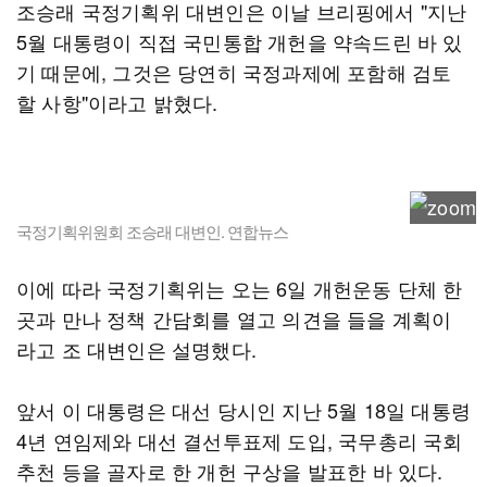
조승래 국정기획위 대변인은 이날 브리핑에서 "지난
5월 대통령이 직접 국민통합 개헌을 약속드린 바 있
기 때문에, 그것은 당연히 국정과제에 포함해 검토
할 사항"이라고 밝혔다.
국정기획위원회 조승래 대변인. 연합뉴스
이에 따라 국정기획위는 오는 6일 개헌운동 단체 한
곳과 만나 정책 간담회를 열고 의견을 들을 계획이
라고 조 대변인은 설명했다.
앞서 이 대통령은 대선 당시인 지난 5월 18일 대통령
4년 연임제와 대선 결선투표제 도입, 국무총리 국회
추천 등을 골자로 한 개헌 구상을 발표한 바 있다.