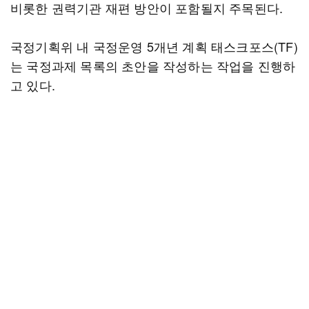
비롯한 권력기관 재편 방안이 포함될지 주목된다.
국정기획위 내 국정운영 5개년 계획 태스크포스(TF)
는 국정과제 목록의 초안을 작성하는 작업을 진행하
고 있다.