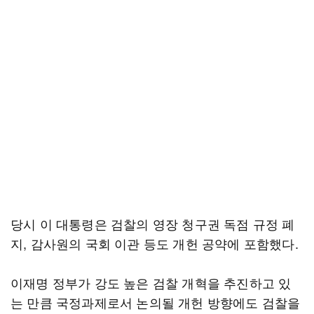
당시 이 대통령은 검찰의 영장 청구권 독점 규정 폐
지, 감사원의 국회 이관 등도 개헌 공약에 포함했다.
이재명 정부가 강도 높은 검찰 개혁을 추진하고 있
는 만큼 국정과제로서 논의될 개헌 방향에도 검찰을