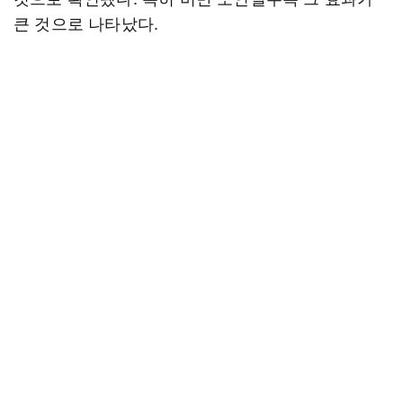
큰 것으로 나타났다.