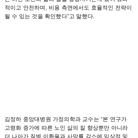
적이고 안전하며, 비용 측면에서도 효율적인 전략이
될 수 있는 것을 확인했다”고 말했다.
김정하 중앙대병원 가정의학과 교수는 “본 연구가
고령화 증가에 따른 노인 삶의 질 향상뿐만 아니라
더 나아가 질병 이환율과 사망률 감소에 임상적 및