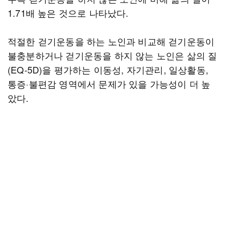
1.71배 높은 것으로 나타났다.
적절한 걷기운동을 하는 노인과 비교해 걷기운동이
불충분하거나 걷기운동을 하지 않는 노인은 삶의 질
(EQ-5D)을 평가하는 이동성, 자기관리, 일상활동,
통증·불편감 영역에서 문제가 있을 가능성이 더 높
았다.