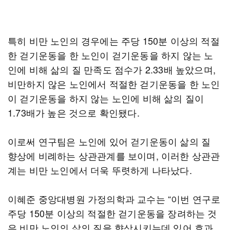
특히 비만 노인의 경우에는 주당 150분 이상의 적절
한 걷기운동을 한 노인이 걷기운동을 하지 않는 노
인에 비해 삶의 질 만족도 점수가 2.33배 높았으며,
비만하지 않은 노인에서 적절한 걷기운동을 한 노인
이 걷기운동을 하지 않는 노인에 비해 삶의 질이
1.73배가 높은 것으로 확인됐다.
이로써 연구팀은 노인에 있어 걷기운동이 삶의 질
향상에 비례하는 상관관계를 보이며, 이러한 상관관
계는 비만 노인에서 더욱 뚜렷하게 나타났다.
이혜준 중앙대병원 가정의학과 교수는 “이번 연구로
주당 150분 이상의 적절한 걷기운동을 장려하는 것
은 비만 노인의 삶의 질을 향상시키는데 있어 효과