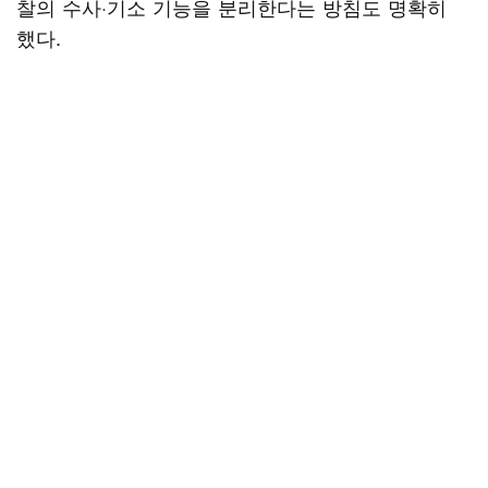
찰의 수사·기소 기능을 분리한다는 방침도 명확히
했다.