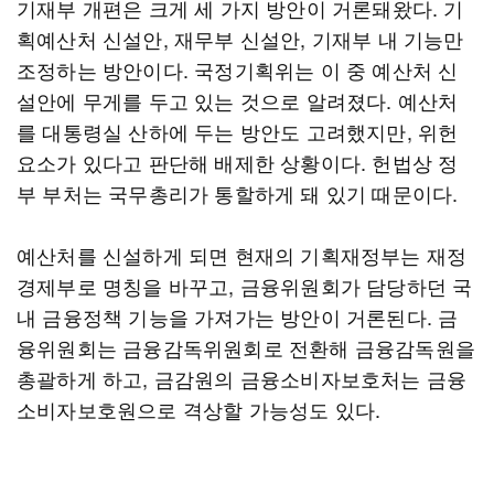
기재부 개편은 크게 세 가지 방안이 거론돼왔다. 기
획예산처 신설안, 재무부 신설안, 기재부 내 기능만
조정하는 방안이다. 국정기획위는 이 중 예산처 신
설안에 무게를 두고 있는 것으로 알려졌다. 예산처
를 대통령실 산하에 두는 방안도 고려했지만, 위헌
요소가 있다고 판단해 배제한 상황이다. 헌법상 정
부 부처는 국무총리가 통할하게 돼 있기 때문이다.
예산처를 신설하게 되면 현재의 기획재정부는 재정
경제부로 명칭을 바꾸고, 금융위원회가 담당하던 국
내 금융정책 기능을 가져가는 방안이 거론된다. 금
융위원회는 금융감독위원회로 전환해 금융감독원을
총괄하게 하고, 금감원의 금융소비자보호처는 금융
소비자보호원으로 격상할 가능성도 있다.