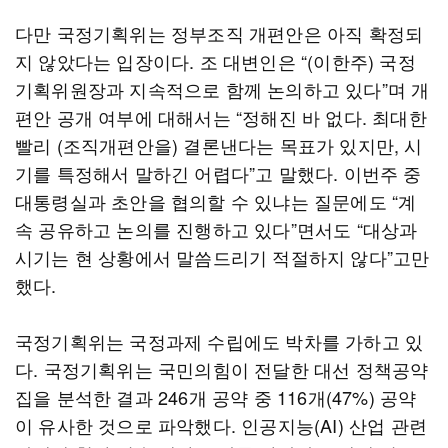
다만 국정기획위는 정부조직 개편안은 아직 확정되
지 않았다는 입장이다. 조 대변인은 “(이한주) 국정
기획위원장과 지속적으로 함께 논의하고 있다”며 개
편안 공개 여부에 대해서는 “정해진 바 없다. 최대한
빨리 (조직개편안을) 결론낸다는 목표가 있지만, 시
기를 특정해서 말하긴 어렵다”고 말했다. 이번주 중
대통령실과 초안을 협의할 수 있냐는 질문에도 “계
속 공유하고 논의를 진행하고 있다”면서도 “대상과
시기는 현 상황에서 말씀드리기 적절하지 않다”고만
했다.
국정기획위는 국정과제 수립에도 박차를 가하고 있
다. 국정기획위는 국민의힘이 전달한 대선 정책공약
집을 분석한 결과 246개 공약 중 116개(47%) 공약
이 유사한 것으로 파악했다. 인공지능(AI) 산업 관련