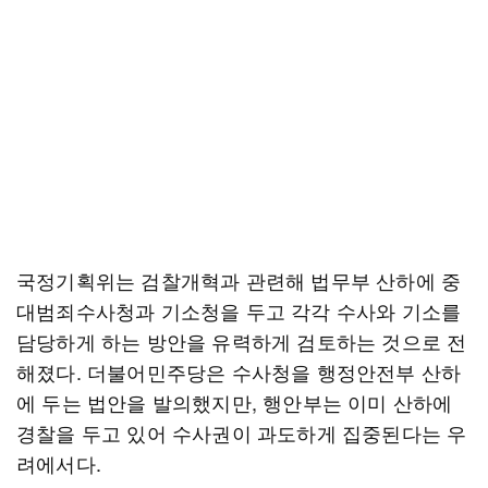
국정기획위는 검찰개혁과 관련해 법무부 산하에 중
대범죄수사청과 기소청을 두고 각각 수사와 기소를
담당하게 하는 방안을 유력하게 검토하는 것으로 전
해졌다. 더불어민주당은 수사청을 행정안전부 산하
에 두는 법안을 발의했지만, 행안부는 이미 산하에
경찰을 두고 있어 수사권이 과도하게 집중된다는 우
려에서다.