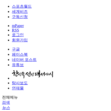
스포츠월드
세계비즈
구독신청
mPaper
RSS
로그인
회원가입
구글
페이스북
네이버 포스트
유튜브
탐사보도
연재물
전체메뉴
검색
뉴스