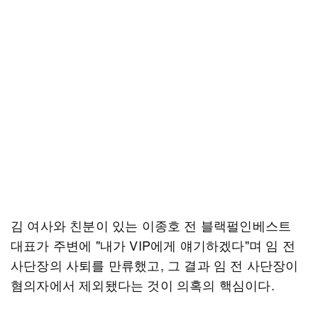
김 여사와 친분이 있는 이종호 전 블랙펄인베스트
대표가 주변에 "내가 VIP에게 얘기하겠다"며 임 전
사단장의 사퇴를 만류했고, 그 결과 임 전 사단장이
혐의자에서 제외됐다는 것이 의혹의 핵심이다.