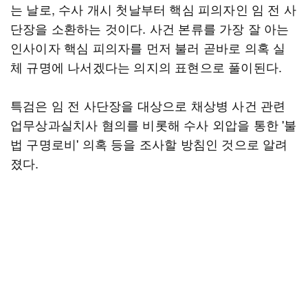
는 날로, 수사 개시 첫날부터 핵심 피의자인 임 전 사
단장을 소환하는 것이다. 사건 본류를 가장 잘 아는
인사이자 핵심 피의자를 먼저 불러 곧바로 의혹 실
체 규명에 나서겠다는 의지의 표현으로 풀이된다.
특검은 임 전 사단장을 대상으로 채상병 사건 관련
업무상과실치사 혐의를 비롯해 수사 외압을 통한 '불
법 구명로비' 의혹 등을 조사할 방침인 것으로 알려
졌다.