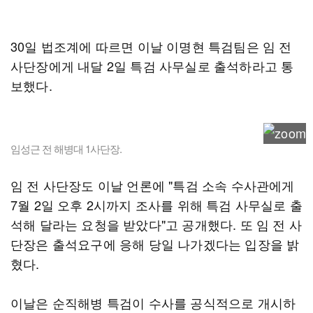
30일 법조계에 따르면 이날 이명현 특검팀은 임 전
사단장에게 내달 2일 특검 사무실로 출석하라고 통
보했다.
임성근 전 해병대 1사단장.
임 전 사단장도 이날 언론에 "특검 소속 수사관에게
7월 2일 오후 2시까지 조사를 위해 특검 사무실로 출
석해 달라는 요청을 받았다"고 공개했다. 또 임 전 사
단장은 출석요구에 응해 당일 나가겠다는 입장을 밝
혔다.
이날은 순직해병 특검이 수사를 공식적으로 개시하