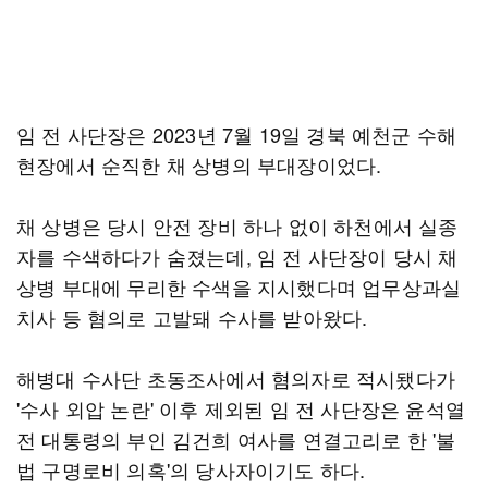
임 전 사단장은 2023년 7월 19일 경북 예천군 수해
현장에서 순직한 채 상병의 부대장이었다.
채 상병은 당시 안전 장비 하나 없이 하천에서 실종
자를 수색하다가 숨졌는데, 임 전 사단장이 당시 채
상병 부대에 무리한 수색을 지시했다며 업무상과실
치사 등 혐의로 고발돼 수사를 받아왔다.
해병대 수사단 초동조사에서 혐의자로 적시됐다가
'수사 외압 논란' 이후 제외된 임 전 사단장은 윤석열
전 대통령의 부인 김건희 여사를 연결고리로 한 '불
법 구명로비 의혹'의 당사자이기도 하다.