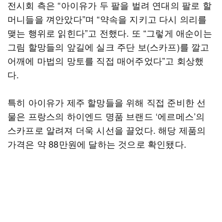
전시회 측은 “아이유가 두 팔을 벌려 연대의 팔로 할
머니들을 껴안았다”며 “약속을 지키고 다시 의리를
맺는 행위로 읽힌다”고 전했다. 또 “그렇게 애순이는
그림 할망들의 앞길에 실크 주단 보(스카프)를 깔고
어깨에 마법의 망토를 직접 매어주었다”고 회상했
다.
특히 아이유가 제주 할망들을 위해 직접 준비한 선
물은 프랑스의 하이엔드 명품 브랜드 ‘에르메스’의
스카프로 알려져 더욱 시선을 끌었다. 해당 제품의
가격은 약 88만원에 달하는 것으로 확인됐다.