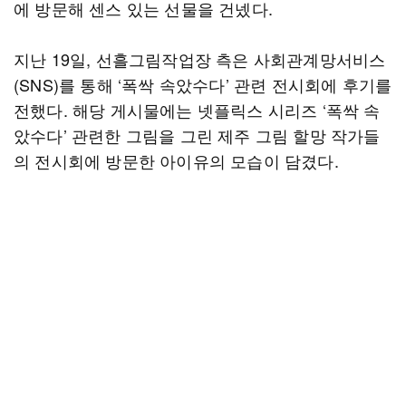
에 방문해 센스 있는 선물을 건넸다.
지난 19일, 선흘그림작업장 측은 사회관계망서비스
(SNS)를 통해 ‘폭싹 속았수다’ 관련 전시회에 후기를
전했다. 해당 게시물에는 넷플릭스 시리즈 ‘폭싹 속
았수다’ 관련한 그림을 그린 제주 그림 할망 작가들
의 전시회에 방문한 아이유의 모습이 담겼다.