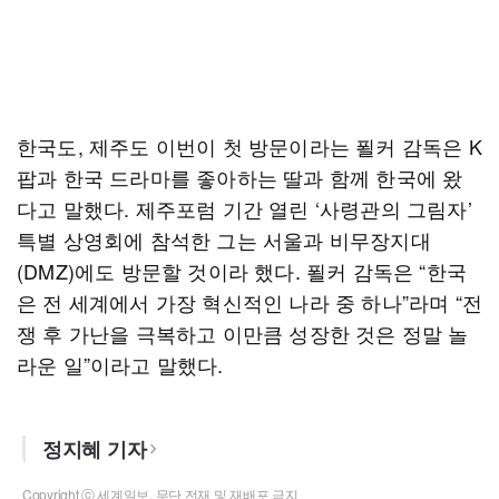
한국도, 제주도 이번이 첫 방문이라는 푈커 감독은 K
팝과 한국 드라마를 좋아하는 딸과 함께 한국에 왔
다고 말했다. 제주포럼 기간 열린 ‘사령관의 그림자’
특별 상영회에 참석한 그는 서울과 비무장지대
(DMZ)에도 방문할 것이라 했다. 푈커 감독은 “한국
은 전 세계에서 가장 혁신적인 나라 중 하나”라며 “전
쟁 후 가난을 극복하고 이만큼 성장한 것은 정말 놀
라운 일”이라고 말했다.
정지혜 기자
Copyright ⓒ 세계일보. 무단 전재 및 재배포 금지