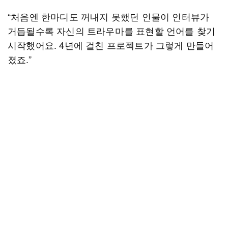
“처음엔 한마디도 꺼내지 못했던 인물이 인터뷰가
거듭될수록 자신의 트라우마를 표현할 언어를 찾기
시작했어요. 4년에 걸친 프로젝트가 그렇게 만들어
졌죠.”