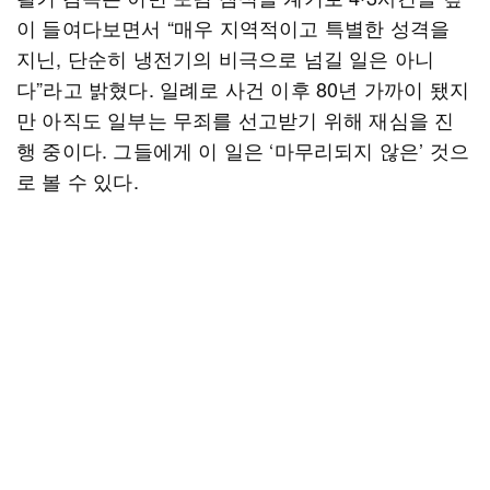
이 들여다보면서 “매우 지역적이고 특별한 성격을
지닌, 단순히 냉전기의 비극으로 넘길 일은 아니
다”라고 밝혔다. 일례로 사건 이후 80년 가까이 됐지
만 아직도 일부는 무죄를 선고받기 위해 재심을 진
행 중이다. 그들에게 이 일은 ‘마무리되지 않은’ 것으
로 볼 수 있다.