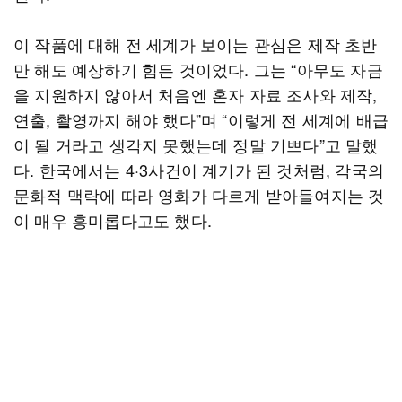
이 작품에 대해 전 세계가 보이는 관심은 제작 초반
만 해도 예상하기 힘든 것이었다. 그는 “아무도 자금
을 지원하지 않아서 처음엔 혼자 자료 조사와 제작,
연출, 촬영까지 해야 했다”며 “이렇게 전 세계에 배급
이 될 거라고 생각지 못했는데 정말 기쁘다”고 말했
다. 한국에서는 4·3사건이 계기가 된 것처럼, 각국의
문화적 맥락에 따라 영화가 다르게 받아들여지는 것
이 매우 흥미롭다고도 했다.