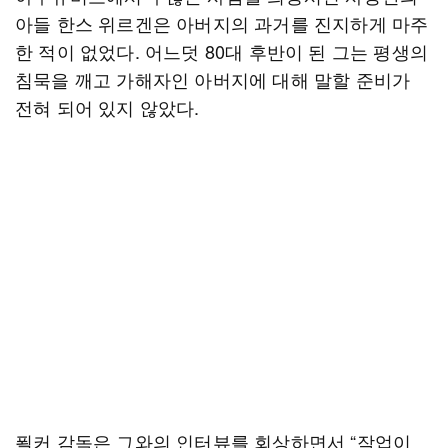
아들 한스 위르겐은 아버지의 과거를 진지하게 마주
한 적이 없었다. 어느덧 80대 후반이 된 그는 평생의
침묵을 깨고 가해자인 아버지에 대해 말할 준비가
전혀 되어 있지 않았다.
푈커 감독은 그와의 인터뷰를 회상하면서 “작업이