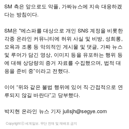
SM 측은 앞으로도 악플, 가짜뉴스에 지속 대응하겠
다는 방침이다.
SM은 "에스파를 대상으로 개인 SNS 계정을 비롯한
각종 온라인 커뮤니티에 허위 사실 및 비방, 성희롱,
모욕과 조롱 등 악의적인 게시물 및 댓글, 가짜 뉴스
및 루머가 담긴 영상, 이미지 등을 유포하는 행위 등
에 대해 상당량의 증거 자료를 수집했으며, 법적 대
응을 준비 중”이라고 전했다.
이어 “위와 같은 불법 행위에 있어 직·간접적으로 연
루되지 않길 바란다”고 당부했다.
박지현 온라인 뉴스 기자 jullsjh@segye.com
Copyright ⓒ 세계일보. 무단 전재 및 재배포 금지