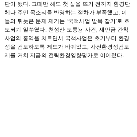
단이 됐다. 그때만 해도 첫 삽을 뜨기 전까지 환경단
체나 주민 목소리를 반영하는 절차가 부족했고, 이
들의 뒤늦은 문제 제기는 ‘국책사업 발목 잡기’로 호
도되기 일쑤였다. 천성산 도롱뇽 사건, 새만금 간척
사업의 홍역을 치르면서 국책사업은 초기부터 환경
성을 검토하도록 제도가 바뀌었고, 사전환경성검토
제를 거쳐 지금의 전략환경영향평가로 이어졌다.