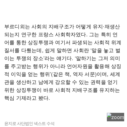
부르디외는 사회의 지배구조가 어떻게 유지∙재생산
되는지 연구한 프랑스 사회학자였다. 그는 특히 언
어를 통한 상징투쟁과 여기서 파생되는 사회적 위계
질서를 다뤘는데, 쉽게 말하면 사회란 ‘말을 놓고 벌
이는 투쟁의 장소’라는 얘기다. ‘말하기는 그저 의미
를 주고받는 행위가 아니라 언어자원을 활용해 상징
적 이익을 얻는 행위’(같은 책, 역자 서문)이며, 세계
관을 생산하고 남에게 강요할 수 있는 권력을 얻기
위한 상징투쟁이 바로 사회적 지배구조를 유지하는
핵심 기제라고 봤다.
윤지로 사단법인 넥스트 수석