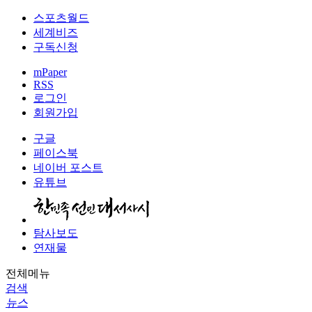
스포츠월드
세계비즈
구독신청
mPaper
RSS
로그인
회원가입
구글
페이스북
네이버 포스트
유튜브
탐사보도
연재물
전체메뉴
검색
뉴스