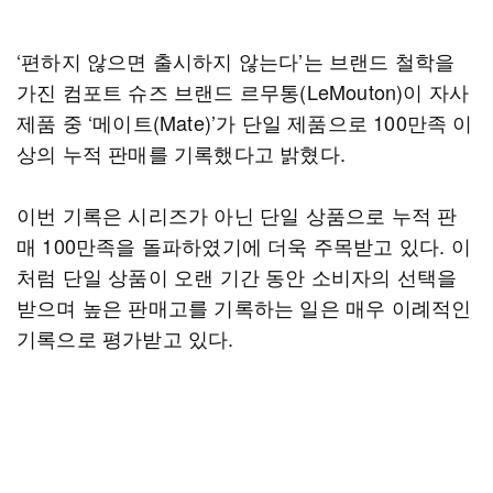
‘편하지 않으면 출시하지 않는다’는 브랜드 철학을
가진 컴포트 슈즈 브랜드 르무통(LeMouton)이 자사
제품 중 ‘메이트(Mate)’가 단일 제품으로 100만족 이
상의 누적 판매를 기록했다고 밝혔다.
이번 기록은 시리즈가 아닌 단일 상품으로 누적 판
매 100만족을 돌파하였기에 더욱 주목받고 있다. 이
처럼 단일 상품이 오랜 기간 동안 소비자의 선택을
받으며 높은 판매고를 기록하는 일은 매우 이례적인
기록으로 평가받고 있다.