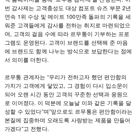
번 감사제는 고객충성도 대상 컴포트 슈즈 부문 2년
연속 1위 수상 및 메이트 100만족 돌파의 기록을 세
워준 고객들에게 감사를 전하는 취지로 마련되었으
며, 고객의 걸음 수에 따라 르무통이 기부하는 프로
그램도 운영된다. 고객이 브랜드를 선택해 준 마음
에 브랜드도 함께 나누는 방식으로 보답한다는 점에
서 의미를 더한다.
르무통 관계자는 “우리가 전하고자 했던 편안함의
가치가 고객에게 닿았고, 그 경험이 다시 입소문이
되어 오랜 시간 동안 고객의 꾸준한 선택과 응원으
로 이어졌다. 이 덕분에 오늘날 이와 같은 기록을 달
성할 수 있었다”며”앞으로도 르무통은 편안함이라는
본질에 집중하며 오래도록 사랑받는 제품을 만들어
가겠다”고 전했다.