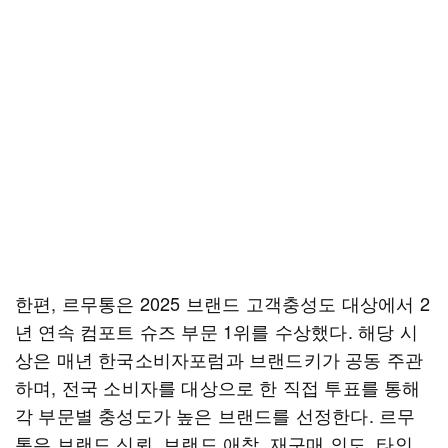
한편, 르무통은 2025 브랜드 고객충성도 대상에서 2
년 연속 컴포트 슈즈 부문 1위를 수상했다. 해당 시
상은 매년 한국소비자포럼과 브랜드키가 공동 주관
하며, 전국 소비자를 대상으로 한 직접 투표를 통해
각 부문별 충성도가 높은 브랜드를 선정한다. 르무
통은 브랜드 신뢰, 브랜드 애착, 재구매 의도, 타인