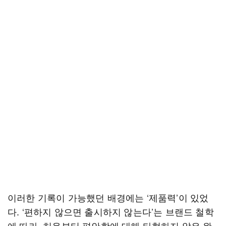
이러한 기록이 가능했던 배경에는 ‘제품력’이 있었
다. ‘편하지 않으면 출시하지 않는다’는 브랜드 철학
에 따라, 처음부터 편안함에 대해 타협하지 않은 완