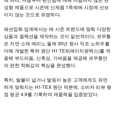
성형 제품으로 시즌에 신제품 1족밖에 시장에 선보
이지 않는 것으로 유명하다.
패션잡화 업계에서는 매 시즌 트렌드에 맞춰 다양한
상품과 컬렉션을 제작하는 것이 일반적이다. 르무통
은 자연 소재 메리노 울에 30년 원사 직조 노하우를
더해 개발한 특허 원단 H1-TEX(에이치원텍스)를 적
용해 부드러움, 신축성, 가벼움을 제공해 르무통만
의 편한 착화감의 핵심을 완성했다.
특히, 발볼이 넓거나 발등이 높은 고객에게도 유연
하게 맞춰지는 H1-TEX 원단 덕분에, 소비자 리뷰 평
점 평균 4.9를 기록하며 제품력을 입증받았다.