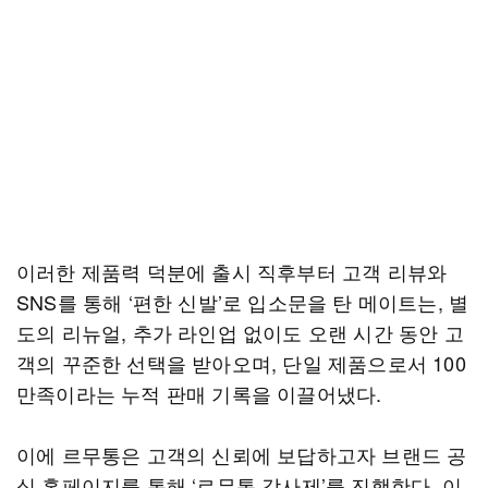
이러한 제품력 덕분에 출시 직후부터 고객 리뷰와
SNS를 통해 ‘편한 신발’로 입소문을 탄 메이트는, 별
도의 리뉴얼, 추가 라인업 없이도 오랜 시간 동안 고
객의 꾸준한 선택을 받아오며, 단일 제품으로서 100
만족이라는 누적 판매 기록을 이끌어냈다.
이에 르무통은 고객의 신뢰에 보답하고자 브랜드 공
식 홈페이지를 통해 ‘르무통 감사제’를 진행한다. 이