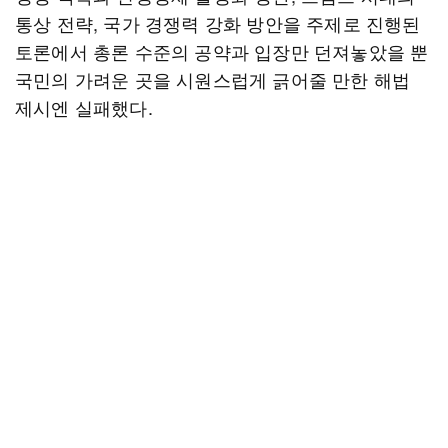
통상 전략, 국가 경쟁력 강화 방안을 주제로 진행된
토론에서 총론 수준의 공약과 입장만 던져놓았을 뿐
국민의 가려운 곳을 시원스럽게 긁어줄 만한 해법
제시엔 실패했다.