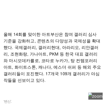
올해 14회를 맞이한 아트부산은 참여 갤러리 심사
기준을 강화하고, 콘텐츠의 다양성과 국제성을 확대
했다. 국제갤러리, 갤러리현대, 아라리오, 리안갤러
리, 조현화랑, 가나아트, PKM 등 한국 대표 갤러리
와 마시모데카를로, 코타로 누카가, 탕 컨템포러리
아트, 화이트스톤, 캐나다, 에스더 쉬퍼 등 해외 주요
갤러리들이 포진했다. 17개국 109개 갤러리가 야심
작들을 선보이고 있다.
‘변신’.