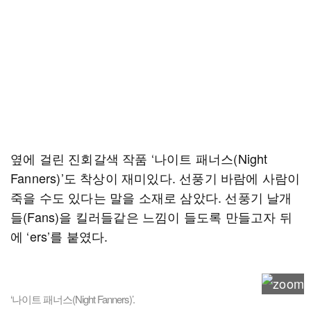
옆에 걸린 진회갈색 작품 ‘나이트 패너스(Night
Fanners)’도 착상이 재미있다. 선풍기 바람에 사람이
죽을 수도 있다는 말을 소재로 삼았다. 선풍기 날개
들(Fans)을 킬러들같은 느낌이 들도록 만들고자 뒤
에 ‘ers’를 붙였다.
‘나이트 패너스(Night Fanners)’.