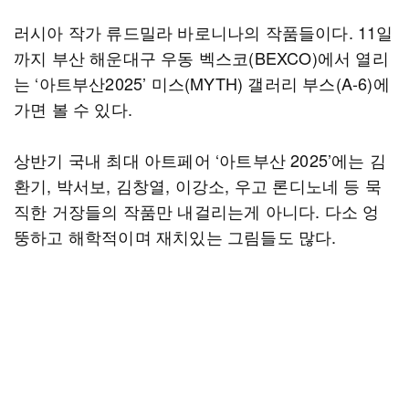
러시아 작가 류드밀라 바로니나의 작품들이다. 11일
까지 부산 해운대구 우동 벡스코(BEXCO)에서 열리
는 ‘아트부산2025’ 미스(MYTH) 갤러리 부스(A-6)에
가면 볼 수 있다.
상반기 국내 최대 아트페어 ‘아트부산 2025’에는 김
환기, 박서보, 김창열, 이강소, 우고 론디노네 등 묵
직한 거장들의 작품만 내걸리는게 아니다. 다소 엉
뚱하고 해학적이며 재치있는 그림들도 많다.