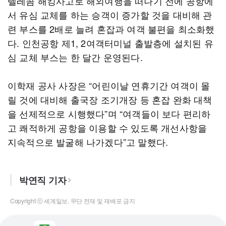
텔레콤 해킹사고로 해외여행을 떠나기 전에 공항에
서 유심 교체를 하는 승객이 증가할 것을 대비해 관
련 부스를 2배로 늘려 혼잡과 여객 불편을 최소화했
다. 인천공항 제1, 2여객터미널 출발층에 설치된 유
심 교체 부스는 한 달간 운영된다.
이학재 공사 사장은 “어린이날 연휴기간 여객이 몰
릴 것에 대비해 출국장 조기개장 등 혼잡 완화 대책
을 선제적으로 시행했다”며 “여객들이 보다 편리하
고 쾌적하게 공항을 이용할 수 있도록 개선사항을
지속적으로 발굴해 나가겠다”고 말했다.
박연직 기자
Copyright ⓒ 세계일보. 무단 전재 및 재배포 금지