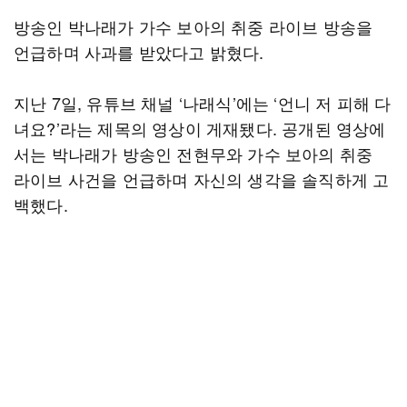
방송인 박나래가 가수 보아의 취중 라이브 방송을
언급하며 사과를 받았다고 밝혔다.
지난 7일, 유튜브 채널 ‘나래식’에는 ‘언니 저 피해 다
녀요?’라는 제목의 영상이 게재됐다. 공개된 영상에
서는 박나래가 방송인 전현무와 가수 보아의 취중
라이브 사건을 언급하며 자신의 생각을 솔직하게 고
백했다.