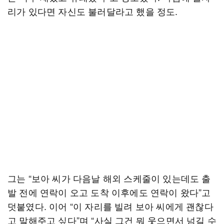
리가 있다면 자신도 불러달라고 했을 정도.
그는 “보아 씨가 다음날 해외 스케줄이 있는데도 출
발 전에 연락이 오고 도착 이후에도 연락이 왔다”고
덧붙였다. 이어 “이 자리를 빌려 보아 씨에게 괜찮다
고 말해주고 싶다”며 “사실 그건 뭐 웃으면서 넘길 수