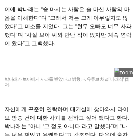
이에 박나래는 “술 마시는 사람은 술 마신 사람의 마
음을 이해한다”며 “그래서 저는 그게 아무렇지도 않
았다”고 미소를 지었다. 그는 “현무 오빠도 너무 사과
했다”며 “사실 보아 씨와 만난 적이 없지만 계속 연락
이 왔다”고 고백했다.
박나래가 보아에게 사과를 받았다고 밝혔다. 유튜브 채널 '나래식' 캡
처.
자신에게 꾸준히 연락하며 대기실에 찾아와서 라이
브 방송 건에 대한 사과를 전하고 싶어 했다고 한다.
박나래는 “아니 ‘그 정도 아니다’라고 말했다”며 “나
는 너무 재밌고 유쾌했다”고 강조했다. 다음에 술자