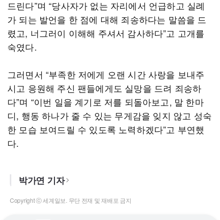
드린다”며 “당사자가 없는 자리에서 언급하고 실례
가 되는 발언을 한 점에 대해 죄송하다는 말씀을 드
렸고, 너그러이 이해해 주셔서 감사하다”고 고개를
숙였다.
그러면서 “부족한 저에게 오랜 시간 사랑을 보내주
시고 응원해 주신 팬들에게도 실망을 드려 죄송하
다”며 “이번 일을 계기로 저를 되돌아보고, 말 한마
디, 행동 하나가 줄 수 있는 무게감을 잊지 않고 성숙
한 모습 보여드릴 수 있도록 노력하겠다”고 부연했
다.
박가연 기자
Copyright ⓒ 세계일보. 무단 전재 및 재배포 금지