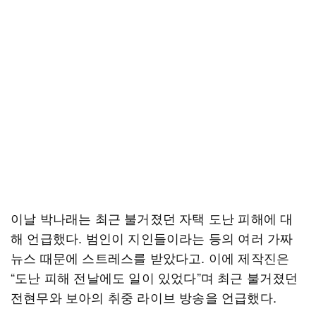
이날 박나래는 최근 불거졌던 자택 도난 피해에 대
해 언급했다. 범인이 지인들이라는 등의 여러 가짜
뉴스 때문에 스트레스를 받았다고. 이에 제작진은
“도난 피해 전날에도 일이 있었다”며 최근 불거졌던
전현무와 보아의 취중 라이브 방송을 언급했다.