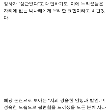
정하자 “상관없다”고 대답하기도. 이에 누리꾼들은
자리에 없는 박나래에게 무례한 표현이라고 비판했
다.
해당 논란으로 보아는 “저의 경솔한 언행과 발언, 미
성숙한 모습으로 불편함을 느끼셨을 모든 분께 사과