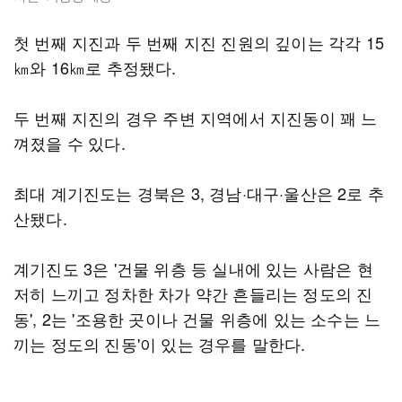
첫 번째 지진과 두 번째 지진 진원의 깊이는 각각 15
㎞와 16㎞로 추정됐다.
두 번째 지진의 경우 주변 지역에서 지진동이 꽤 느
껴졌을 수 있다.
최대 계기진도는 경북은 3, 경남·대구·울산은 2로 추
산됐다.
계기진도 3은 '건물 위층 등 실내에 있는 사람은 현
저히 느끼고 정차한 차가 약간 흔들리는 정도의 진
동', 2는 '조용한 곳이나 건물 위층에 있는 소수는 느
끼는 정도의 진동'이 있는 경우를 말한다.