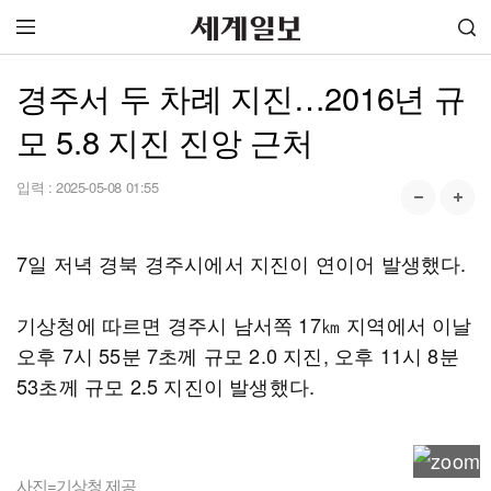
경주서 두 차례 지진…2016년 규
모 5.8 지진 진앙 근처
입력 :
2025-05-08 01:55
7일 저녁 경북 경주시에서 지진이 연이어 발생했다.
기상청에 따르면 경주시 남서쪽 17㎞ 지역에서 이날
오후 7시 55분 7초께 규모 2.0 지진, 오후 11시 8분
53초께 규모 2.5 지진이 발생했다.
사진=기상청 제공