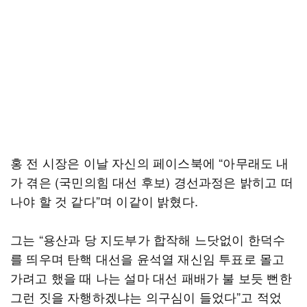
홍 전 시장은 이날 자신의 페이스북에 “아무래도 내
가 겪은 (국민의힘 대선 후보) 경선과정은 밝히고 떠
나야 할 것 같다”며 이같이 밝혔다.
그는 “용산과 당 지도부가 합작해 느닷없이 한덕수
를 띄우며 탄핵 대선을 윤석열 재신임 투표로 몰고
가려고 했을 때 나는 설마 대선 패배가 불 보듯 뻔한
그런 짓을 자행하겠냐는 의구심이 들었다”고 적었