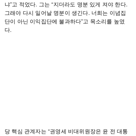
냐”고 적었다. 그는 “지더라도 명분 있게 져야 한다.
그래야 다시 일어날 명분이 생긴다. 너희는 이념집
단이 아닌 이익집단에 불과하다”고 목소리를 높였
다.
당 핵심 관계자는 “권영세 비대위원장은 윤 전 대통