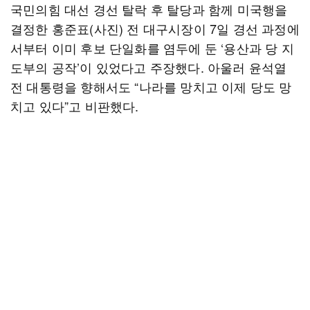
국민의힘 대선 경선 탈락 후 탈당과 함께 미국행을
결정한 홍준표(사진) 전 대구시장이 7일 경선 과정에
서부터 이미 후보 단일화를 염두에 둔 ‘용산과 당 지
도부의 공작’이 있었다고 주장했다. 아울러 윤석열
전 대통령을 향해서도 “나라를 망치고 이제 당도 망
치고 있다”고 비판했다.