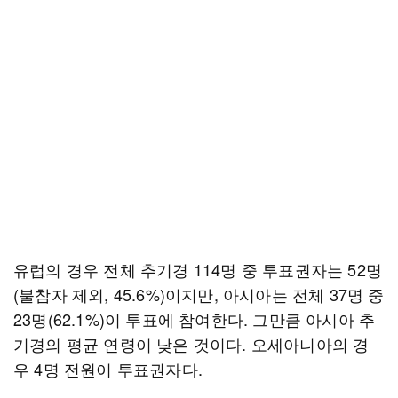
유럽의 경우 전체 추기경 114명 중 투표권자는 52명
(불참자 제외, 45.6%)이지만, 아시아는 전체 37명 중
23명(62.1%)이 투표에 참여한다. 그만큼 아시아 추
기경의 평균 연령이 낮은 것이다. 오세아니아의 경
우 4명 전원이 투표권자다.