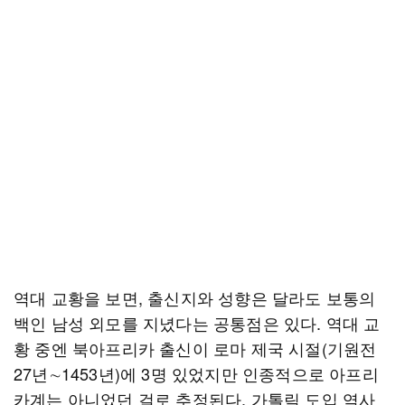
역대 교황을 보면, 출신지와 성향은 달라도 보통의
백인 남성 외모를 지녔다는 공통점은 있다. 역대 교
황 중엔 북아프리카 출신이 로마 제국 시절(기원전
27년∼1453년)에 3명 있었지만 인종적으로 아프리
카계는 아니었던 걸로 추정된다. 가톨릭 도입 역사