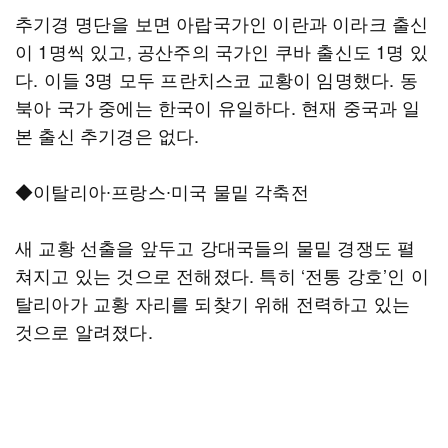
추기경 명단을 보면 아랍국가인 이란과 이라크 출신
이 1명씩 있고, 공산주의 국가인 쿠바 출신도 1명 있
다. 이들 3명 모두 프란치스코 교황이 임명했다. 동
북아 국가 중에는 한국이 유일하다. 현재 중국과 일
본 출신 추기경은 없다.
◆이탈리아∙프랑스∙미국 물밑 각축전
새 교황 선출을 앞두고 강대국들의 물밑 경쟁도 펼
쳐지고 있는 것으로 전해졌다. 특히 ‘전통 강호’인 이
탈리아가 교황 자리를 되찾기 위해 전력하고 있는
것으로 알려졌다.