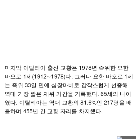
마지막 이탈리아 출신 교황은 1978년 즉위한 요한
바오로 1세(1912∼1978)다. 그러나 요한 바오로 1세
는 즉위 33일 만에 심장마비로 갑작스럽게 선종해
역대 가장 짧은 재위 기간을 기록했다. 65세의 나이
였다. 이탈리아는 역대 교황의 81.6%인 217명을 배
출하며 455년 간 교황 자리를 차지했다.