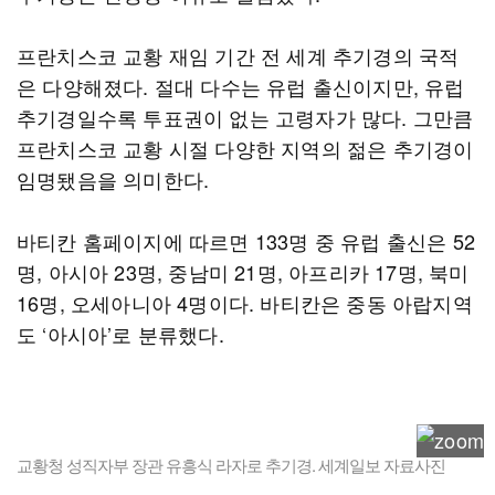
프란치스코 교황 재임 기간 전 세계 추기경의 국적
은 다양해졌다. 절대 다수는 유럽 출신이지만, 유럽
추기경일수록 투표권이 없는 고령자가 많다. 그만큼
프란치스코 교황 시절 다양한 지역의 젊은 추기경이
임명됐음을 의미한다.
바티칸 홈페이지에 따르면 133명 중 유럽 출신은 52
명, 아시아 23명, 중남미 21명, 아프리카 17명, 북미
16명, 오세아니아 4명이다. 바티칸은 중동 아랍지역
도 ‘아시아’로 분류했다.
교황청 성직자부 장관 유흥식 라자로 추기경. 세계일보 자료사진