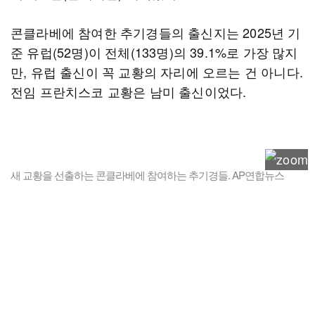
콘클라베에 참여한 추기경들의 출신지는 2025년 기
준 유럽(52명)이 전체(133명)의 39.1%로 가장 많지
만, 유럽 출신이 꼭 교황의 자리에 오르는 건 아니다.
전임 프란치스코 교황은 남미 출신이었다.
새 교황을 선출하는 콘클라베에 참여하는 추기경들. AP연합뉴스