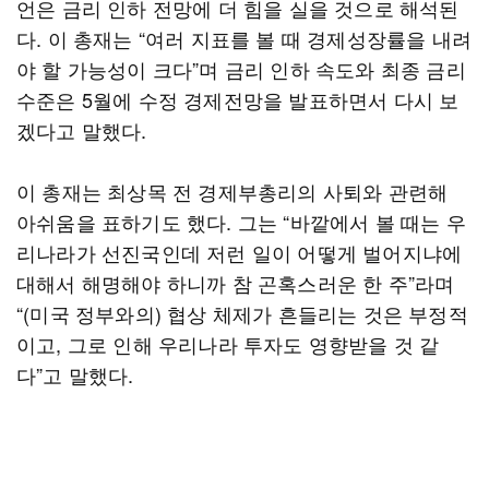
언은 금리 인하 전망에 더 힘을 실을 것으로 해석된
다. 이 총재는 “여러 지표를 볼 때 경제성장률을 내려
야 할 가능성이 크다”며 금리 인하 속도와 최종 금리
수준은 5월에 수정 경제전망을 발표하면서 다시 보
겠다고 말했다.
이 총재는 최상목 전 경제부총리의 사퇴와 관련해
아쉬움을 표하기도 했다. 그는 “바깥에서 볼 때는 우
리나라가 선진국인데 저런 일이 어떻게 벌어지냐에
대해서 해명해야 하니까 참 곤혹스러운 한 주”라며
“(미국 정부와의) 협상 체제가 흔들리는 것은 부정적
이고, 그로 인해 우리나라 투자도 영향받을 것 같
다”고 말했다.