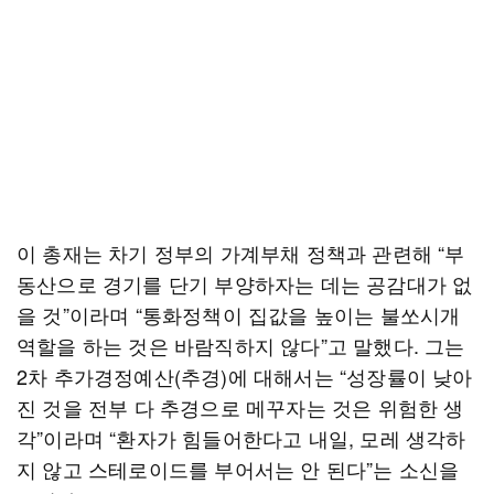
이 총재는 차기 정부의 가계부채 정책과 관련해 “부
동산으로 경기를 단기 부양하자는 데는 공감대가 없
을 것”이라며 “통화정책이 집값을 높이는 불쏘시개
역할을 하는 것은 바람직하지 않다”고 말했다. 그는
2차 추가경정예산(추경)에 대해서는 “성장률이 낮아
진 것을 전부 다 추경으로 메꾸자는 것은 위험한 생
각”이라며 “환자가 힘들어한다고 내일, 모레 생각하
지 않고 스테로이드를 부어서는 안 된다”는 소신을