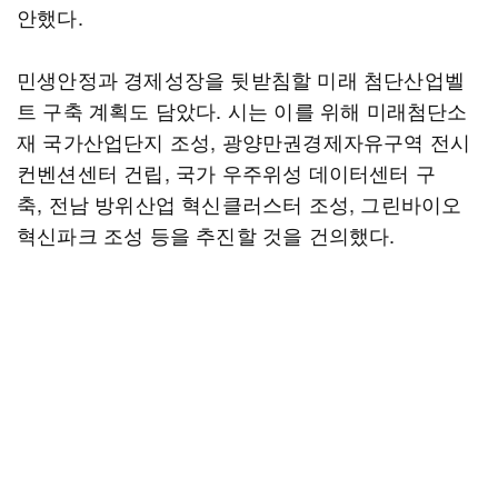
안했다.
민생안정과 경제성장을 뒷받침할 미래 첨단산업벨
트 구축 계획도 담았다. 시는 이를 위해 미래첨단소
재 국가산업단지 조성, 광양만권경제자유구역 전시
컨벤션센터 건립, 국가 우주위성 데이터센터 구
축, 전남 방위산업 혁신클러스터 조성, 그린바이오
혁신파크 조성 등을 추진할 것을 건의했다.