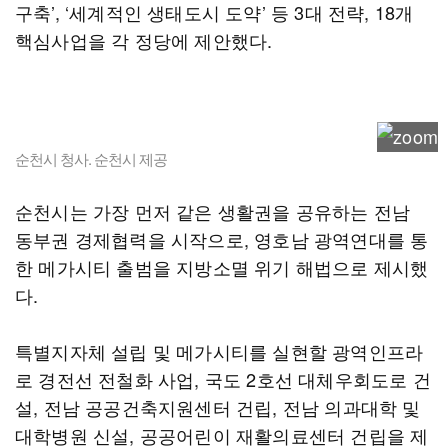
구축’, ‘세계적인 생태도시 도약’ 등 3대 전략, 18개
핵심사업을 각 정당에 제안했다.
순천시 청사. 순천시 제공
순천시는 가장 먼저 같은 생활권을 공유하는 전남
동부권 경제협력을 시작으로, 영호남 광역연대를 통
한 메가시티 출범을 지방소멸 위기 해법으로 제시했
다.
특별지자체 설립 및 메가시티를 실현할 광역인프라
로 경전선 전철화 사업, 국도 2호선 대체우회도로 건
설, 전남 공공건축지원센터 건립, 전남 의과대학 및
대학병원 신설, 공공어린이 재활의료센터 건립을 제