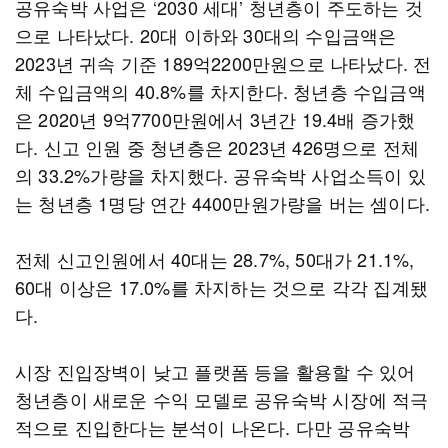
공유숙박 사업은 ‘2030 세대’ 청년층이 주도하는 것
으로 나타났다. 20대 이하와 30대의 수입금액은
2023년 귀속 기준 189억2200만원으로 나타났다. 전
체 수입금액의 40.8%를 차지한다. 청년층 수입금액
은 2020년 9억7700만원에서 3년간 19.4배 증가했
다. 신고 인원 중 청년층은 2023년 426명으로 전체
의 33.2%가량을 차지했다. 공유숙박 사업소득이 있
는 청년층 1명당 연간 4400만원가량을 버는 셈이다.
전체 신고인원에서 40대는 28.7%, 50대가 21.1%,
60대 이상은 17.0%를 차지하는 것으로 각각 집계됐
다.
시장 진입장벽이 낮고 플랫폼 등을 활용할 수 있어
청년층이 새로운 수익 모델로 공유숙박 시장에 적극
적으로 진입한다는 분석이 나온다. 다만 공유숙박