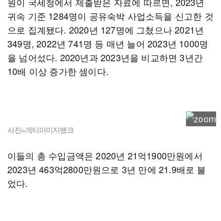
원이 국세청에서 제출받은 자료에 따르면, 2023년
귀속 기준 1284명이 공유숙박 사업소득을 신고한 것
으로 집계됐다. 2020년 127명에 그쳤으나 2021년
349명, 2022년 741명 등 매년 늘어 2023년 1000명
을 넘어섰다. 2020년과 2023년을 비교하면 3년간
10배 이상 증가한 셈이다.
사진=게티이미지뱅크
이들의 총 수입금액은 2020년 21억1900만원에서
2023년 463억2800만원으로 3년 만에 21.9배로 불
었다.