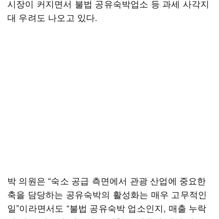
시장이 커지면서 불법 공유숙박업소 등 과세 사각지
대 우려도 나오고 있다.
박 의원은 “숙소 공급 측면에서 관광 산업에 중요한
축을 담당하는 공유숙박의 활성화는 매우 고무적인
일”이라면서도 “불법 공유숙박 업소인지, 매출 누락