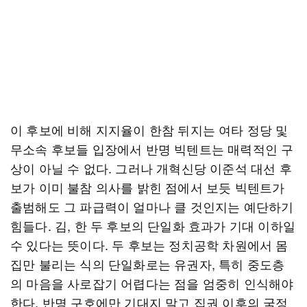
이 후보에 비해 지지율이 한참 뒤지는 여타 정당 및
무소속 후보들 입장에서 반명 빅텐트는 매력적인 구
상이 아닐 수 없다. 그러나 개혁신당 이준석 대선 후
보가 이미 불참 의사를 밝힌 점에서 보듯 빅텐트가
출범해도 그 파급력이 얼마나 클 것인지는 예단하기
힘들다. 김, 한 두 후보의 단일화 효과가 기대 이하일
수 있다는 뜻이다. 두 후보는 정치공학 차원에서 몸
집만 불리는 식의 단일화로는 유권자, 특히 중도층
의 마음을 사로잡기 어렵다는 점을 엄중히 인식해야
한다. 반명 구호에만 기대지 말고 집권 이후의 국정