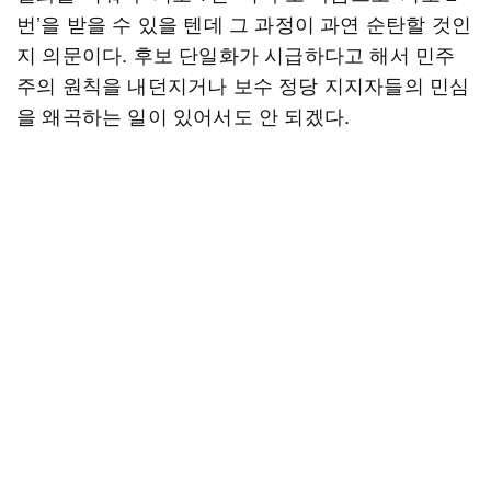
번’을 받을 수 있을 텐데 그 과정이 과연 순탄할 것인
지 의문이다. 후보 단일화가 시급하다고 해서 민주
주의 원칙을 내던지거나 보수 정당 지지자들의 민심
을 왜곡하는 일이 있어서도 안 되겠다.