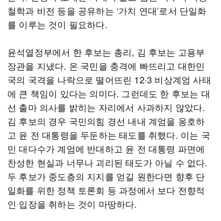
철학과 비전 등을 공유하는 ‘가치 연대’로서 단일화
를 이루는 것이 필요하다.
윤석열정부에서 한 후보는 총리, 김 후보는 고용부
장관을 지냈다. 온 국민을 충격에 빠뜨리고 대한민
국의 국격을 나락으로 떨어뜨린 12·3 비상계엄 사태
에 큰 책임이 있다는 의미다. 그런데도 한 후보는 대
선 출마 의사를 밝히는 자리에서 사과하지 않았다.
김 후보의 경우 국민의힘 경선 내내 계엄을 옹호하
고 윤 전 대통령을 두둔하는 태도를 취했다. 이는 국
민 대다수가 계엄에 반대하고 윤 전 대통령 파면에
찬성한 현실과 너무나 괴리된 태도가 아닐 수 없다.
두 후보가 중도층의 지지를 얻길 원한다면 향후 단
일화를 위한 정책 토론회 등 과정에서 보다 전향적
인 입장을 취하는 것이 마땅하다.