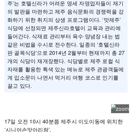
주’는 호텔신라가 어려운 영세 자영업자들이 재기
의 발판을 마련하고 제주 음식문화의 경쟁력을 강
화하기 위한 취지의 상생 프로그램이다. ‘맛제주’
식당에 선정되면 제주신라호텔이 교육과 관리에
들어간다. 식재료 관리부터 육수·양념장 내는 법
같은 비법을 수시로 전수한다. 일종의 ‘호텔신라
판 골목식당’으로 2014년 2월부터 현재까지 총 27
개의 식당이 재개장했다. 식당별로 제주 로컬 식
자재를 활용한 특색 있는 메뉴로 제주 관광객들에
게 입소문이 나면서 먹거리 여행 코스로 인기를
끌고 있다.
17일 오전 10시 40분쯤 제주시 이도이동에 위치한
‘시니어손맛아리랑’.