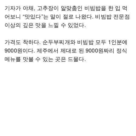
기자가 야채, 고추장이 알맞춤인 비빔밥을 한 입 먹
어보니 “맛있다”는 말이 절로 나왔다. 비빔밥 전문점
이상의 깊은 맛을 느낄 수 있었다.
가격도 착하다. 순두부찌개와 비빔밥 모두 1인분에
9000원이다. 제주에서 제대로 된 9000원짜리 정식
메뉴를 맛볼 수 있는 곳은 드물다.