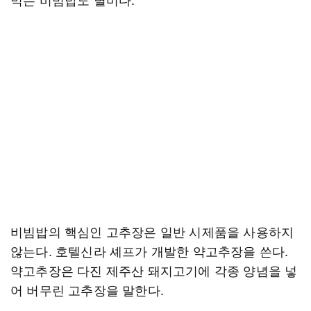
비빔밥의 핵심인 고추장은 일반 시제품을 사용하지
않는다. 호텔신라 셰프가 개발한 약고추장을 쓴다.
약고추장은 다진 제주산 돼지고기에 각종 양념을 넣
어 버무린 고추장을 말한다.