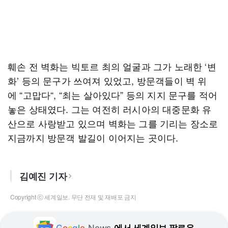
훼손 전 벽화는 빅토르 최의 얼굴과 그가 노래한 ‘변
화’ 등의 문구가 쓰여져 있었고, 방문객들이 벽 위
에 “고맙다“, “최는 살아있다” 등의 지지 문구를 적어
놓은 상태였다. 그는 여전히 러시아의 대중문화 유
산으로 사랑받고 있으며 벽화는 그를 기리는 장소로
지금까지 방문객 발길이 이어지는 곳이다.
김예진 기자
Copyright ⓒ 세계일보. 무단 전재 및 재배포 금지