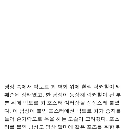
영상 속에서 빅토르 최 벽화 위에 흰색 락커칠이 돼
훼손된 상태였고, 한 남성이 등장해 락커칠이 된 부
분 위에 빅토르 최 포스터 여러장을 정성스레 붙였
다. 이 남성이 붙인 포스터에선 빅토르 최가 중지를
들어 손가락으로 욕을 하는 모습이 그려졌다. 포스
터를 붙인 남성도 영상 말미에 같은 포즈를 취한 뒤