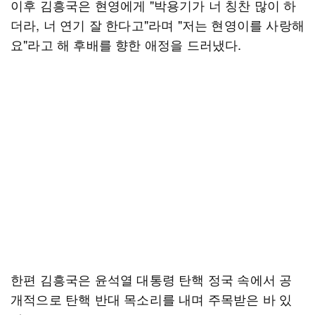
이후 김흥국은 현영에게 "박용기가 너 칭찬 많이 하
더라, 너 연기 잘 한다고"라며 "저는 현영이를 사랑해
요"라고 해 후배를 향한 애정을 드러냈다.
한편 김흥국은 윤석열 대통령 탄핵 정국 속에서 공
개적으로 탄핵 반대 목소리를 내며 주목받은 바 있