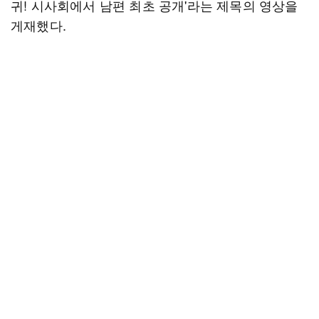
귀! 시사회에서 남편 최초 공개'라는 제목의 영상을
게재했다.