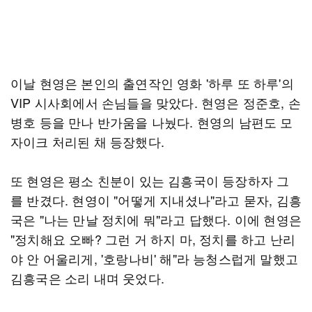
이날 현영은 본인의 출연작인 영화 '하루 또 하루'의
VIP 시사회에서 손님들을 맞았다. 현영은 정준호, 손
병호 등을 만나 반가움을 나눴다. 현영의 남편도 모
자이크 처리된 채 등장했다.
또 현영은 평소 친분이 있는 김흥국이 등장하자 그
를 반겼다. 현영이 "어떻게 지내셨나"라고 묻자, 김흥
국은 "나는 만날 정치에 뭐"라고 답했다. 이에 현영은
"정치해요 오빠? 그런 거 하지 마, 정치를 하고 난리
야 안 어울리게, '호랑나비' 해"라 능청스럽게 말했고
김흥국은 소리 내며 웃었다.