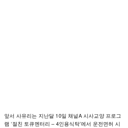
앞서 사유리는 지난달 10일 채널A 시사교양 프로그
램 ‘절친 토큐멘터리 – 4인용식탁’에서 운전면허 시