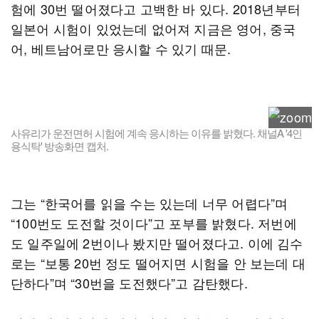
험에 30번 떨어졌다고 고백한 바 있다. 2018년부터
일본어 시험이 있었는데 없어져 지금은 영어, 중국
어, 베트남어로만 응시할 수 있기 때문.
사유리가 운전면허 시험에 계속 응시하는 이유를 밝혔다. 채널A '4인
용식탁' 방송화면 캡처.
그는 “한국어를 읽을 수는 있는데 너무 어렵다”며
“100번도 도전할 것이다”고 포부를 밝혔다. 저번에
도 일주일에 2번이나 봤지만 떨어졌다고. 이에 김수
로는 “보통 20번 정도 떨어지면 시험을 안 보는데 대
단하다”며 “30번을 도전했다”고 감탄했다.