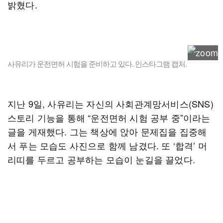
밝혔다.
사유리가 운전면허 시험을 준비하고 있다. 인스타그램 캡처.
지난 9일, 사유리는 자신의 사회관계망서비스(SNS)
스토리 기능을 통해 “운전면허 시험 공부 중”이라는
글을 게재했다. 그는 책상에 앉아 문제집을 집중해
서 푸는 모습도 사진으로 함께 남겼다. 또 ‘합격’ 머
리띠를 두르고 공부하는 모습이 눈길을 끌었다.