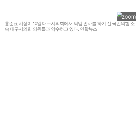
홍준표 시장이 10일 대구시의회에서 퇴임 인사를 하기 전 국민의힘 소
속 대구시의회 의원들과 악수하고 있다. 연합뉴스