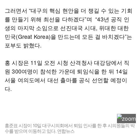
그러면서 “대구의 핵심 현안을 더 챙길 수 있는 기회
를 만들기 위해 최선을 다하겠다”며 “43년 공직 인
생의 마지막 소임으로 선진대국 시대, 위대한 대한
민국(Great Korea)을 만드는데 모든 걸 바치겠다”는
포부도 밝혔다.
홍 시장은 11일 오전 시청 산격청사 대강당에서 직
원 300여명이 참석한 가운데 퇴임식을 한 뒤 14일
서울 여의도에서 대선 출마를 공식 선언할 예정이
다.
홍준표 시장이 10일 대구시의회에서 퇴임 인사를 한 후 시의원들의 박
수를 받으며 이동하고 있다. 연합뉴스