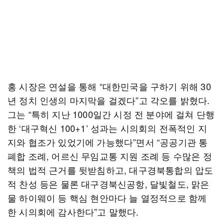
홍 시장은 연설을 통해 “대한민국을 구하기 위해 30
년 정치 인생의 마지막을 걸겠다”고 각오를 밝혔다.
그는 “특히 지난 1000일간 시정 전 분야에 걸쳐 단행
한 ‘대구혁신 100+1’ 성과는 시의회의 전폭적인 지
지와 협조가 있었기에 가능했다”면서 “공공기관 통
폐합 조례, 어르신 무임교통 지원 조례 등 수많은 정
책의 법적 근거를 뒷받침하고, 대구경북통합의 압도
적 찬성 등은 물론 대구경북신공항, 달빛철도, 맑은
물 하이웨이 등 핵심 현안마다 늘 열정적으로 함께
한 시의회에 감사한다”고 말했다.