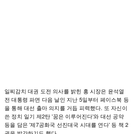
일찌감치 대권 도전 의사를 밝힌 홍 시장은 윤석열
전 대통령 파면 다음 날인 지난 5일부터 페이스북 등
을 통해 대선 출마 의지를 거듭 피력했다. 또 자신이
쓴 정치 일기 제2탄 '꿈은 이루어진다'와 대선 공약
등을 담은 '제7공화국 선진대국 시대를 연다' 등 책 2
권을 발간하기도 했다.