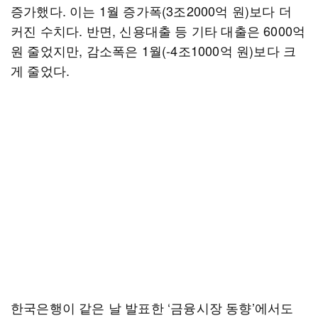
증가했다. 이는 1월 증가폭(3조2000억 원)보다 더
커진 수치다. 반면, 신용대출 등 기타 대출은 6000억
원 줄었지만, 감소폭은 1월(-4조1000억 원)보다 크
게 줄었다.
한국은행이 같은 날 발표한 ‘금융시장 동향’에서도