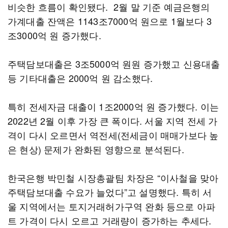
비슷한 흐름이 확인됐다. 2월 말 기준 예금은행의
가계대출 잔액은 1143조7000억 원으로 1월보다 3
조3000억 원 증가했다.
주택담보대출은 3조5000억 원원 증가했고 신용대출
등 기타대출은 2000억 원 감소했다.
특히 전세자금 대출이 1조2000억 원 증가했다. 이는
2022년 2월 이후 가장 큰 폭이다. 서울 지역 전세 가
격이 다시 오르면서 역전세(전세금이 매매가보다 높
은 현상) 문제가 완화된 영향으로 분석된다.
한국은행 박민철 시장총괄팀 차장은 “이사철을 맞아
주택담보대출 수요가 늘었다”고 설명했다. 특히 서
울 지역에서는 토지거래허가구역 완화 등으로 아파
트 가격이 다시 오르고 거래량이 증가하는 추세다.