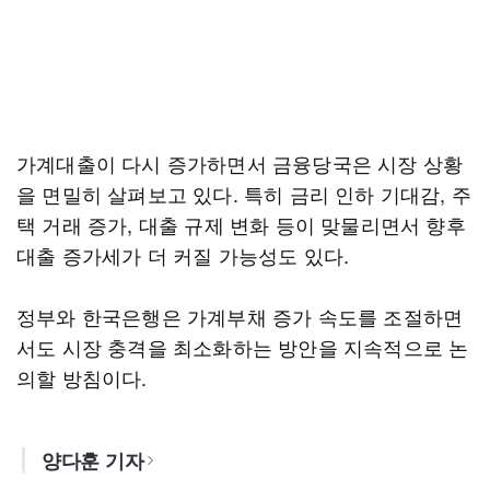
가계대출이 다시 증가하면서 금융당국은 시장 상황
을 면밀히 살펴보고 있다. 특히 금리 인하 기대감, 주
택 거래 증가, 대출 규제 변화 등이 맞물리면서 향후
대출 증가세가 더 커질 가능성도 있다.
정부와 한국은행은 가계부채 증가 속도를 조절하면
서도 시장 충격을 최소화하는 방안을 지속적으로 논
의할 방침이다.
양다훈 기자