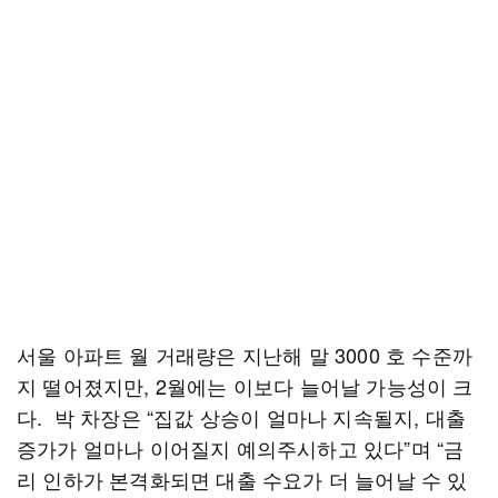
서울 아파트 월 거래량은 지난해 말 3000 호 수준까
지 떨어졌지만, 2월에는 이보다 늘어날 가능성이 크
다. 박 차장은 “집값 상승이 얼마나 지속될지, 대출
증가가 얼마나 이어질지 예의주시하고 있다”며 “금
리 인하가 본격화되면 대출 수요가 더 늘어날 수 있