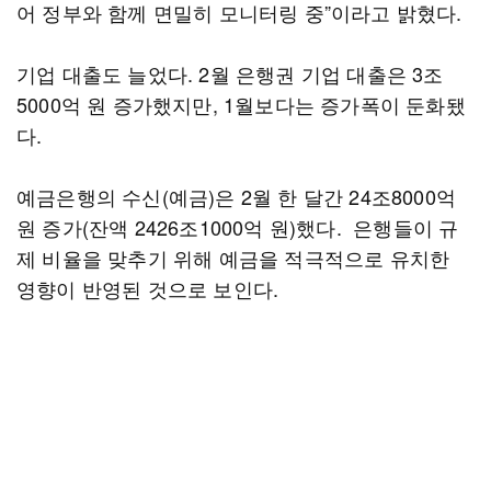
어 정부와 함께 면밀히 모니터링 중”이라고 밝혔다.
기업 대출도 늘었다. 2월 은행권 기업 대출은 3조
5000억 원 증가했지만, 1월보다는 증가폭이 둔화됐
다.
예금은행의 수신(예금)은 2월 한 달간 24조8000억
원 증가(잔액 2426조1000억 원)했다. 은행들이 규
제 비율을 맞추기 위해 예금을 적극적으로 유치한
영향이 반영된 것으로 보인다.