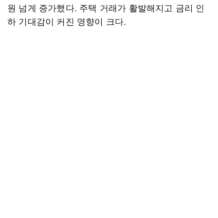
원 넘게 증가했다. 주택 거래가 활발해지고 금리 인
하 기대감이 커진 영향이 크다.