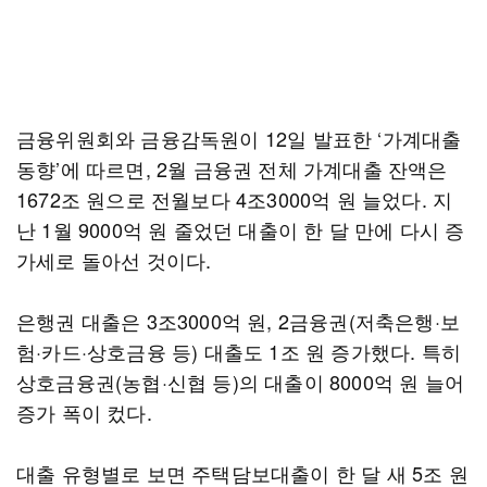
금융위원회와 금융감독원이 12일 발표한 ‘가계대출
동향’에 따르면, 2월 금융권 전체 가계대출 잔액은
1672조 원으로 전월보다 4조3000억 원 늘었다. 지
난 1월 9000억 원 줄었던 대출이 한 달 만에 다시 증
가세로 돌아선 것이다.
은행권 대출은 3조3000억 원, 2금융권(저축은행·보
험·카드·상호금융 등) 대출도 1조 원 증가했다. 특히
상호금융권(농협·신협 등)의 대출이 8000억 원 늘어
증가 폭이 컸다.
대출 유형별로 보면 주택담보대출이 한 달 새 5조 원