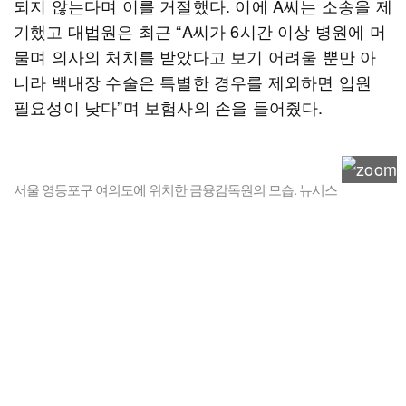
되지 않는다며 이를 거절했다. 이에 A씨는 소송을 제
기했고 대법원은 최근 “A씨가 6시간 이상 병원에 머
물며 의사의 처치를 받았다고 보기 어려울 뿐만 아
니라 백내장 수술은 특별한 경우를 제외하면 입원
필요성이 낮다”며 보험사의 손을 들어줬다.
서울 영등포구 여의도에 위치한 금융감독원의 모습. 뉴시스