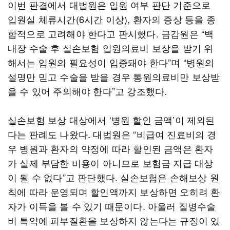
이번 판결에서 대법원은 입원 여부 판단 기준으로
입원실 체류시간(6시간 이상), 환자의 증상 등을 종
합적으로 고려해야 한다고 판시했다. 금감원은 “백
내장 수술 후 실손보험 입원의료비 보상을 받기 위
해서는 입원의 필요성이 입증돼야 한다”며 “병원의
설명만 믿고 수술을 받을 경우 통원의료비만 보상받
을 수 있어 주의해야 한다”고 강조했다.
실손보험 보상 대상에서 ‘병원 할인 금액’이 제외된
다는 판례도 나왔다. 대법원은 “비급여 진료비의 경
우 병원과 환자의 약정에 따라 할인된 금액은 환자
가 실제 부담한 비용이 아니므로 보험금 지급 대상
이 될 수 없다”고 판단했다. 실손보험은 손해보상 원
칙에 따라 운영되며 할인액까지 보상하면 오히려 환
자가 이득을 볼 수 있기 때문이다. 아울러 질병수술
비 특약에 피부질환을 보상하지 않는다는 규정이 있