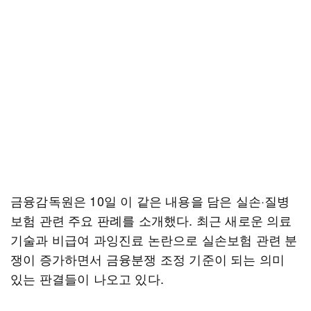
금융감독원은 10일 이 같은 내용을 담은 실손·질병
보험 관련 주요 판례를 소개했다. 최근 새로운 의료
기술과 비급여 과잉진료 논란으로 실손보험 관련 분
쟁이 증가하면서 금융분쟁 조정 기준이 되는 의미
있는 판결들이 나오고 있다.