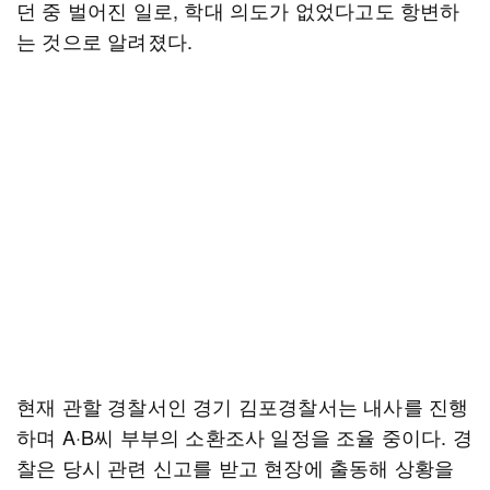
던 중 벌어진 일로, 학대 의도가 없었다고도 항변하
는 것으로 알려졌다.
현재 관할 경찰서인 경기 김포경찰서는 내사를 진행
하며 A·B씨 부부의 소환조사 일정을 조율 중이다. 경
찰은 당시 관련 신고를 받고 현장에 출동해 상황을