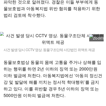
파악한 것으로 알려졌다. 경찰은 이들 부부에게 동
물보호법과 아동복지법 위반 혐의를 적용하기 위한
법리 검토에 착수했다.
사건 발생 당시 CCTV 영상. 동물구조단체 사단법인 위액트 제공
동물보호법상 동물의 몸에 고통을 주거나 상해를 입
히는 행위를 하면 2년 이하의 징역 또는 2000만원
이하 벌금에 처한다. 아동복지법에선 ‘아동의 정신건
강 및 발달에 해를 끼치는 정서적 학대행위’를 금지
하고 있다. 이를 위반할 경우 5년 이하의 징역 또는
5000만원 이하의 벌금에 처한다.