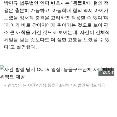
박민규 법무법인 안팍 변호사는 “동물학대 혐의 적
용은 충분히 가능하고, 아동학대 혐의 역시 아이가
느꼈을 정서적 충격을 고려하면 적용할 수 있다”며
“아이가 바로 강아지에게 뛰어가는 것으로 보아 평
소 큰 애착을 가진 것으로 보이는데, 자신이 신체적
체벌을 받는 것보다도 더 심한 고통을 느꼈을 수 있
다”고 설명했다.
사건 발생 당시 CCTV 영상. 동물구조단체 사단법인 위액트 제공