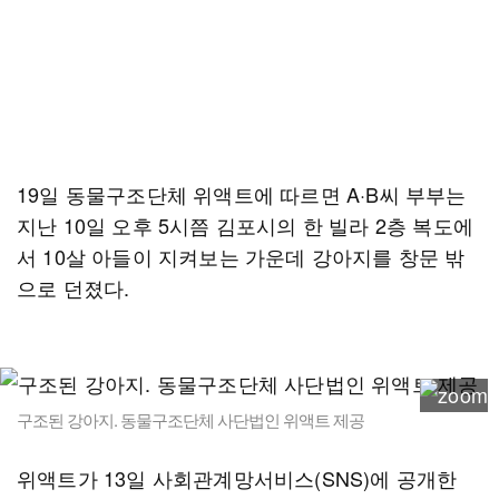
19일 동물구조단체 위액트에 따르면 A·B씨 부부는
지난 10일 오후 5시쯤 김포시의 한 빌라 2층 복도에
서 10살 아들이 지켜보는 가운데 강아지를 창문 밖
으로 던졌다.
구조된 강아지. 동물구조단체 사단법인 위액트 제공
위액트가 13일 사회관계망서비스(SNS)에 공개한