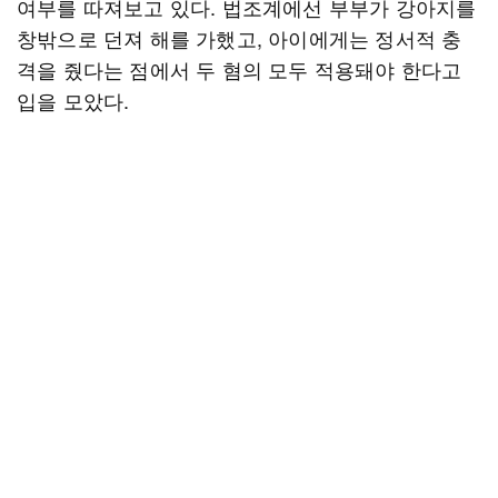
여부를 따져보고 있다. 법조계에선 부부가 강아지를
창밖으로 던져 해를 가했고, 아이에게는 정서적 충
격을 줬다는 점에서 두 혐의 모두 적용돼야 한다고
입을 모았다.