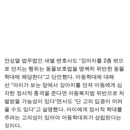
안성열 법무법인 새별 변호사도 “강아지를 2층 밖으
로 던지는 행위는 동물보호법을 명백히 위반한 동물
학대에 해당한다“고 단언했다. 아동학대에 대해
선 “아이가 보는 앞에서 강아지를 던져 아동에게 심
각한 정서적 충격을 준다면 아동복지법 위반으로 처
벌받을 가능성이 있다“면서도 “단 고의 입증이 어려
울 수도 있다“고 설명했다. 아이에게 정서적 학대를
주려는 고의성이 있어야 아동학대죄가 성립된다는
것이다.