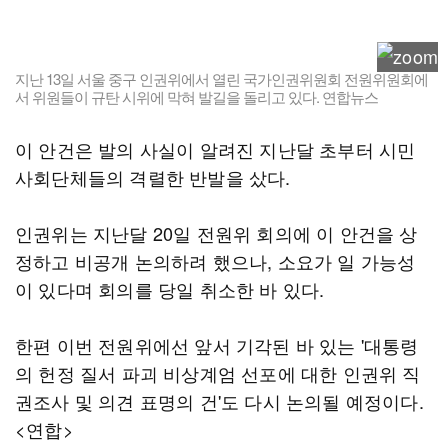
지난 13일 서울 중구 인권위에서 열린 국가인권위원회 전원위원회에
서 위원들이 규탄 시위에 막혀 발길을 돌리고 있다. 연합뉴스
이 안건은 발의 사실이 알려진 지난달 초부터 시민
사회단체들의 격렬한 반발을 샀다.
인권위는 지난달 20일 전원위 회의에 이 안건을 상
정하고 비공개 논의하려 했으나, 소요가 일 가능성
이 있다며 회의를 당일 취소한 바 있다.
한편 이번 전원위에선 앞서 기각된 바 있는 '대통령
의 헌정 질서 파괴 비상계엄 선포에 대한 인권위 직
권조사 및 의견 표명의 건'도 다시 논의될 예정이다.
<연합>