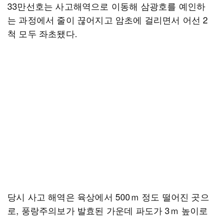
33만선호는 사고해역으로 이동해 삼광호를 예인하
는 과정에서 줄이 끊어지고 암초에 걸리면서 어선 2
척 모두 좌초됐다.
당시 사고 해역은 육상에서 500ｍ 정도 떨어진 곳으
로, 풍랑주의보가 발효된 가운데 파도가 3ｍ 높이로