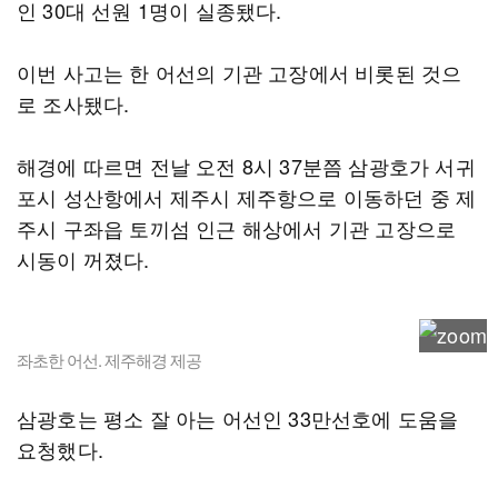
인 30대 선원 1명이 실종됐다.
이번 사고는 한 어선의 기관 고장에서 비롯된 것으
로 조사됐다.
해경에 따르면 전날 오전 8시 37분쯤 삼광호가 서귀
포시 성산항에서 제주시 제주항으로 이동하던 중 제
주시 구좌읍 토끼섬 인근 해상에서 기관 고장으로
시동이 꺼졌다.
좌초한 어선. 제주해경 제공
삼광호는 평소 잘 아는 어선인 33만선호에 도움을
요청했다.