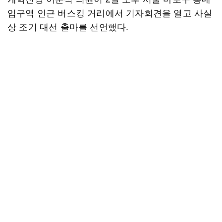
입구역 인근 버스킹 거리에서 기자회견을 열고 사실
상 조기 대선 출마를 선언했다.