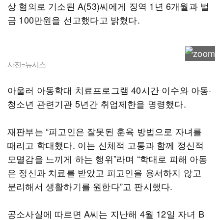
상 혐의로 기소된 A(53)씨에게 징역 1년 6개월과 벌
금 100만원을 선고했다고 밝혔다.
사진=뉴시스
아울러 아동학대 치료프로그램 40시간 이수와 아동·
청소년 관련기관 5년간 취업제한을 명령했다.
재판부는 “피고인은 잘못된 훈육 방법으로 자녀를
때리고 학대했다. 이는 신체적 고통과 함께 정신적
모멸감을 느끼게 하는 행위”라며 “학대로 피해 아동
은 정신과 치료를 받았고 피고인을 용서하지 않고
분리해서 생활하기를 원한다”고 판시했다.
공소사실에 따르면 A씨는 지난해 4월 12일 자녀 B