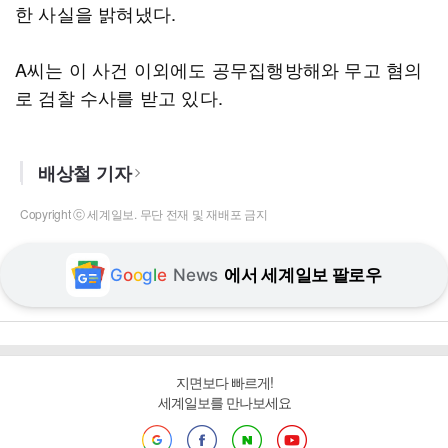
한 사실을 밝혀냈다.
A씨는 이 사건 이외에도 공무집행방해와 무고 혐의
로 검찰 수사를 받고 있다.
배상철 기자
Copyright ⓒ 세계일보. 무단 전재 및 재배포 금지
G
o
o
g
l
e
News
에서 세계일보 팔로우
지면보다 빠르게!
세계일보를 만나보세요