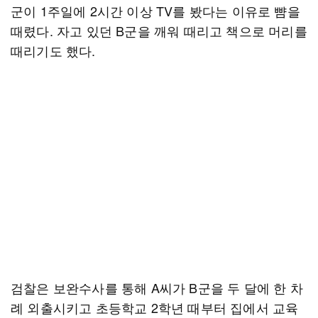
군이 1주일에 2시간 이상 TV를 봤다는 이유로 뺨을
때렸다. 자고 있던 B군을 깨워 때리고 책으로 머리를
때리기도 했다.
검찰은 보완수사를 통해 A씨가 B군을 두 달에 한 차
례 외출시키고 초등학교 2학년 때부터 집에서 교육