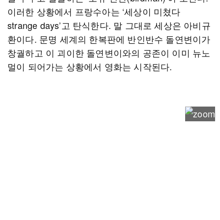
이러한 상황에서 프랑수아는 ‘세상이 미쳤다
strange days’고 탄식한다. 말 그대로 세상은 아비규
환이다. 문명 세계의 한복판에 반인반수 돌연변이가
창궐하고 이 괴이한 돌연변이와의 공존이 이미 뉴노
멀이 되어가는 상황에서 영화는 시작된다.