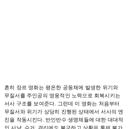
흔히 장르 영화는 평온한 공동체에 발생한 위기와
무질서를 주인공의 영웅적인 노력으로 회복시키는
서사 구조를 보여준다. 그런데 이 영화는 처음부터
무질서와 위기가 상당히 진행된 상태에서 서사의 엔
진을 작동시킨다. 반인반수 생명체들에 대한 대대적
인 사냥, 수거, 격리에도 불구하고 상황은 통제 불가