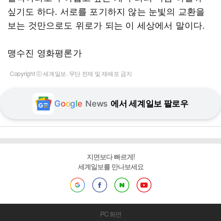
싶기도 하다. 서로를 포기하지 않는 눈빛의 교환을
보는 것만으로도 위로가 되는 이 세상에서 말이다.
맹수진 영화평론가
Copyright ⓒ 세계일보. 무단 전재 및 재배포 금지
G
o
o
g
l
e
News
에서 세계일보 팔로우
지면보다 빠르게!
세계일보를 만나보세요
PC 화면